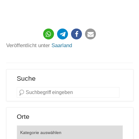
1284
Veröffentlicht unter
Saarland
Suche
Orte
Orte