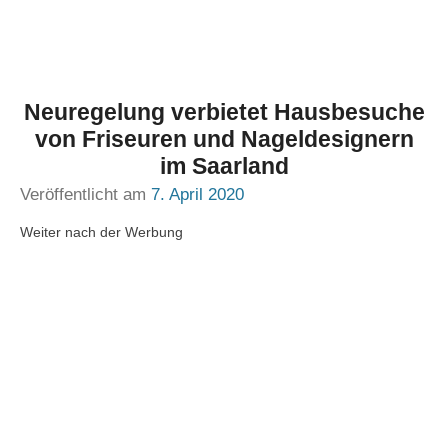
Neuregelung verbietet Hausbesuche
von Friseuren und Nageldesignern
im Saarland
Veröffentlicht am
7. April 2020
Weiter nach der Werbung