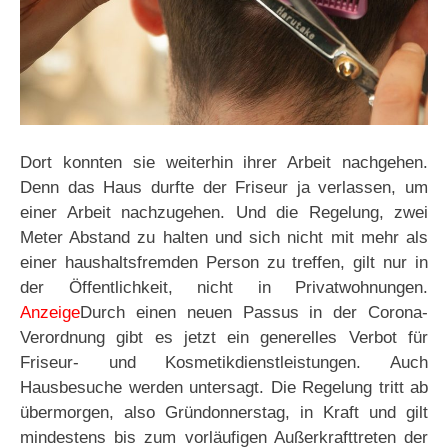
Dort konnten sie weiterhin ihrer Arbeit nachgehen.
Denn das Haus durfte der Friseur ja verlassen, um
einer Arbeit nachzugehen. Und die Regelung, zwei
Meter Abstand zu halten und sich nicht mit mehr als
einer haushaltsfremden Person zu treffen, gilt nur in
der Öffentlichkeit, nicht in Privatwohnungen.
Anzeige
Durch einen neuen Passus in der Corona-
Verordnung gibt es jetzt ein generelles Verbot für
Friseur- und Kosmetikdienstleistungen. Auch
Hausbesuche werden untersagt. Die Regelung tritt ab
übermorgen, also Gründonnerstag, in Kraft und gilt
mindestens bis zum vorläufigen Außerkrafttreten der