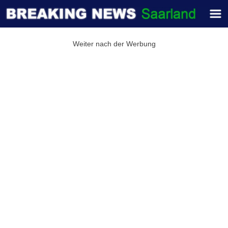
Weiter nach der Werbung