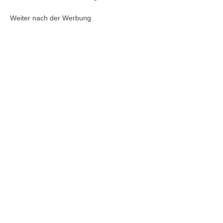
Weiter nach der Werbung