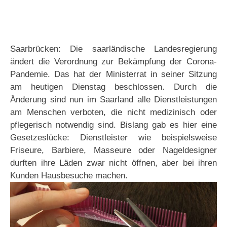
Saarbrücken: Die saarländische Landesregierung
ändert die Verordnung zur Bekämpfung der Corona-
Pandemie. Das hat der Ministerrat in seiner Sitzung
am heutigen Dienstag beschlossen. Durch die
Änderung sind nun im Saarland alle Dienstleistungen
am Menschen verboten, die nicht medizinisch oder
pflegerisch notwendig sind. Bislang gab es hier eine
Gesetzeslücke: Dienstleister wie beispielsweise
Friseure, Barbiere, Masseure oder Nageldesigner
durften ihre Läden zwar nicht öffnen, aber bei ihren
Kunden Hausbesuche machen.