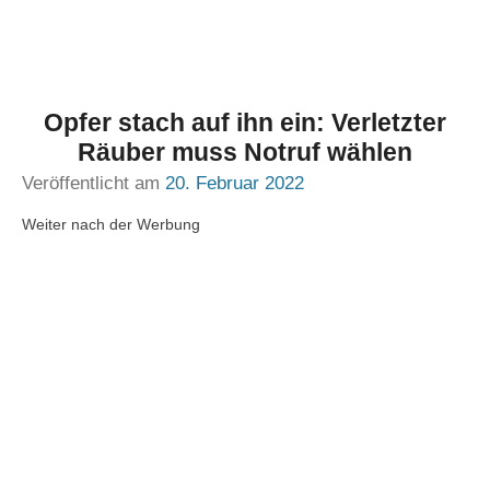
Opfer stach auf ihn ein: Verletzter
Räuber muss Notruf wählen
Veröffentlicht am
20. Februar 2022
Weiter nach der Werbung