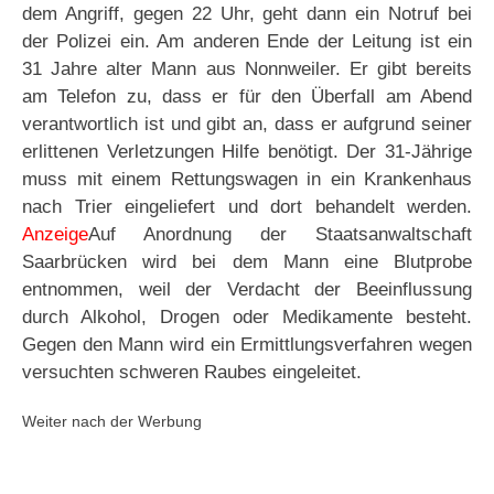
dem Angriff, gegen 22 Uhr, geht dann ein Notruf bei
der Polizei ein. Am anderen Ende der Leitung ist ein
31 Jahre alter Mann aus Nonnweiler. Er gibt bereits
am Telefon zu, dass er für den Überfall am Abend
verantwortlich ist und gibt an, dass er aufgrund seiner
erlittenen Verletzungen Hilfe benötigt. Der 31-Jährige
muss mit einem Rettungswagen in ein Krankenhaus
nach Trier eingeliefert und dort behandelt werden.
Anzeige
Auf Anordnung der Staatsanwaltschaft
Saarbrücken wird bei dem Mann eine Blutprobe
entnommen, weil der Verdacht der Beeinflussung
durch Alkohol, Drogen oder Medikamente besteht.
Gegen den Mann wird ein Ermittlungsverfahren wegen
versuchten schweren Raubes eingeleitet.
Weiter nach der Werbung