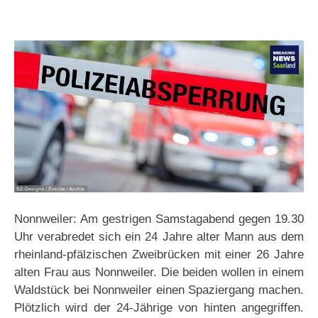
Nonnweiler: Am gestrigen Samstagabend gegen 19.30
Uhr verabredet sich ein 24 Jahre alter Mann aus dem
rheinland-pfälzischen Zweibrücken mit einer 26 Jahre
alten Frau aus Nonnweiler. Die beiden wollen in einem
Waldstück bei Nonnweiler einen Spaziergang machen.
Plötzlich wird der 24-Jährige von hinten angegriffen.