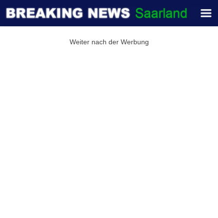
Weiter nach der Werbung