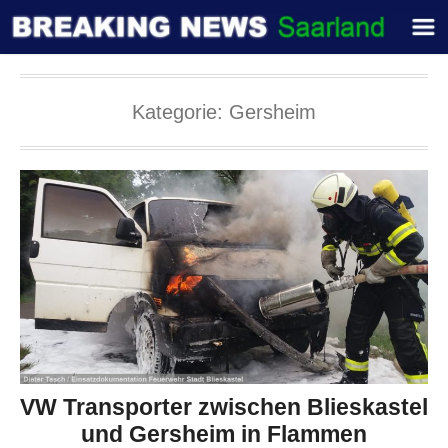
Kategorie:
Gersheim
VW Transporter zwischen Blieskastel
und Gersheim in Flammen