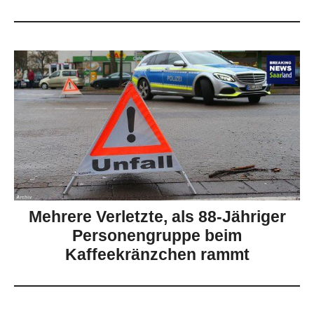
Mehrere Verletzte, als 88-Jähriger
Personengruppe beim
Kaffeekränzchen rammt