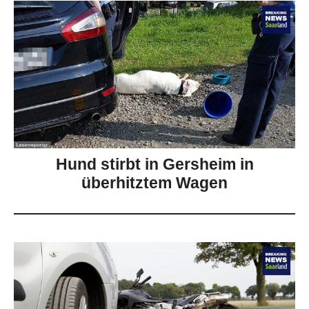
Hund stirbt in Gersheim in
überhitztem Wagen