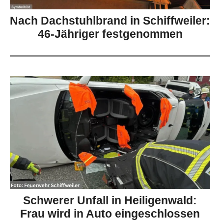
Nach Dachstuhlbrand in Schiffweiler:
46-Jähriger festgenommen
Schwerer Unfall in Heiligenwald:
Frau wird in Auto eingeschlossen