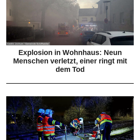
Explosion in Wohnhaus: Neun
Menschen verletzt, einer ringt mit
dem Tod