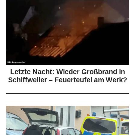
Letzte Nacht: Wieder Großbrand in
Schiffweiler – Feuerteufel am Werk?