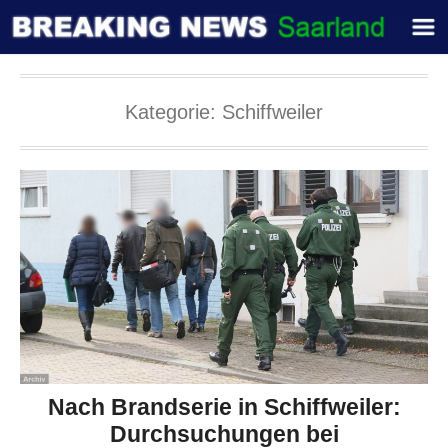
Kategorie:
Schiffweiler
Nach Brandserie in Schiffweiler:
Durchsuchungen bei