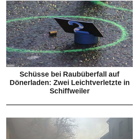
Schüsse bei Raubüberfall auf
Dönerladen: Zwei Leichtverletzte in
Schiffweiler