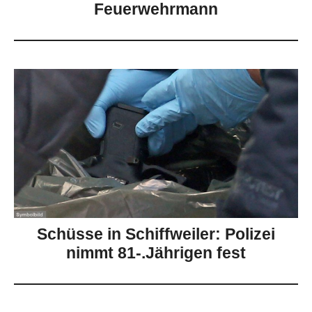
Feuerwehrmann
Schüsse in Schiffweiler: Polizei
nimmt 81-.Jährigen fest