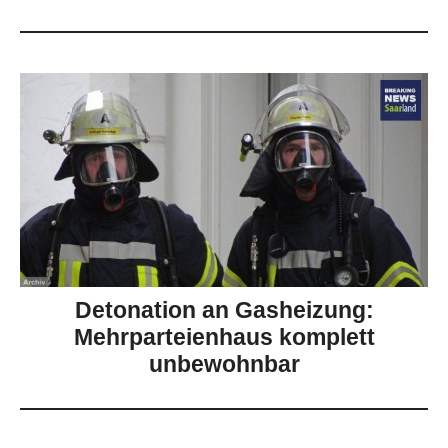
Detonation an Gasheizung:
Mehrparteienhaus komplett
unbewohnbar