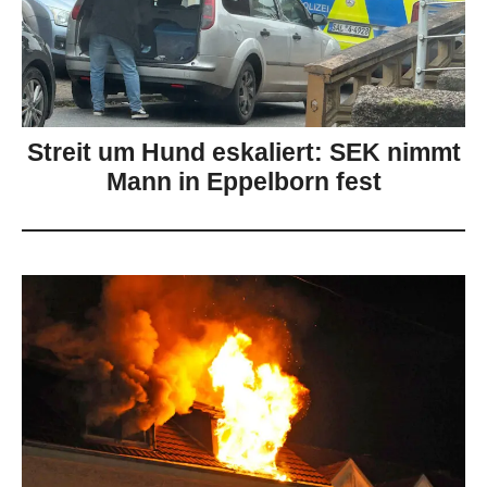
Streit um Hund eskaliert: SEK nimmt
Mann in Eppelborn fest