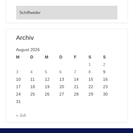
Orte
Archiv
August 2026
M
D
M
D
F
S
S
1
2
3
4
5
6
7
8
9
10
11
12
13
14
15
16
17
18
19
20
21
22
23
24
25
26
27
28
29
30
31
« Juli