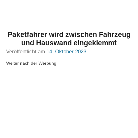
Paketfahrer wird zwischen Fahrzeug
und Hauswand eingeklemmt
Veröffentlicht am
14. Oktober 2023
Weiter nach der Werbung