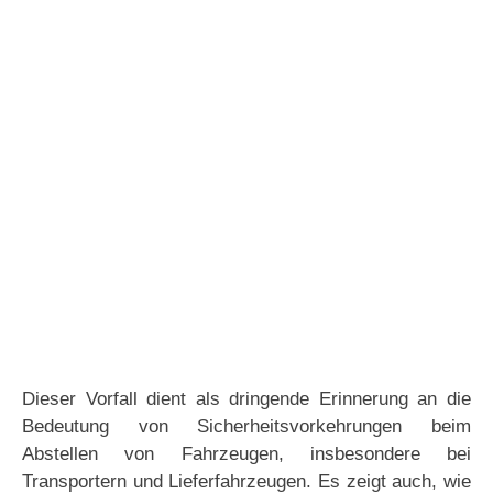
Dieser Vorfall dient als dringende Erinnerung an die
Bedeutung von Sicherheitsvorkehrungen beim
Abstellen von Fahrzeugen, insbesondere bei
Transportern und Lieferfahrzeugen. Es zeigt auch, wie