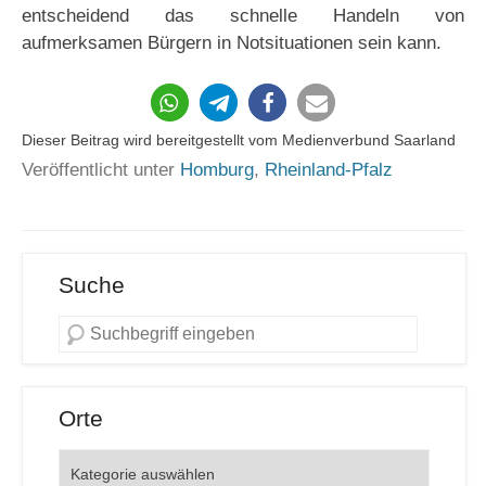
entscheidend das schnelle Handeln von
aufmerksamen Bürgern in Notsituationen sein kann.
Dieser Beitrag wird bereitgestellt vom Medienverbund Saarland
Veröffentlicht unter
Homburg
,
Rheinland-Pfalz
Suche
Orte
Orte