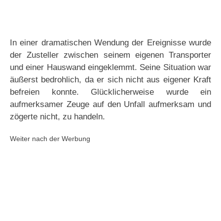
In einer dramatischen Wendung der Ereignisse wurde
der Zusteller zwischen seinem eigenen Transporter
und einer Hauswand eingeklemmt. Seine Situation war
äußerst bedrohlich, da er sich nicht aus eigener Kraft
befreien konnte. Glücklicherweise wurde ein
aufmerksamer Zeuge auf den Unfall aufmerksam und
zögerte nicht, zu handeln.
Weiter nach der Werbung