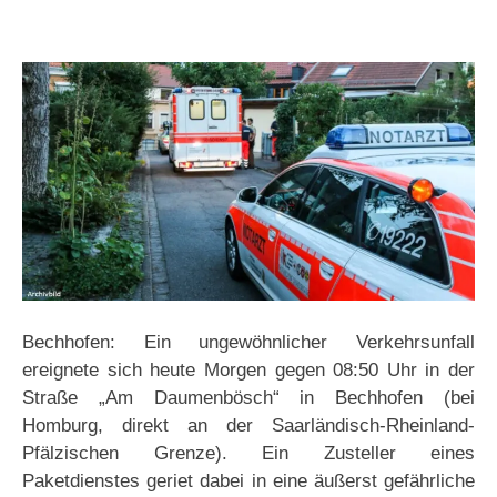
Bechhofen: Ein ungewöhnlicher Verkehrsunfall
ereignete sich heute Morgen gegen 08:50 Uhr in der
Straße „Am Daumenbösch“ in Bechhofen (bei
Homburg, direkt an der Saarländisch-Rheinland-
Pfälzischen Grenze). Ein Zusteller eines
Paketdienstes geriet dabei in eine äußerst gefährliche