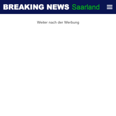
Weiter nach der Werbung