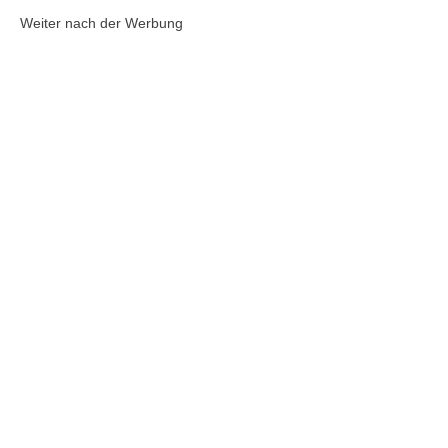
Weiter nach der Werbung