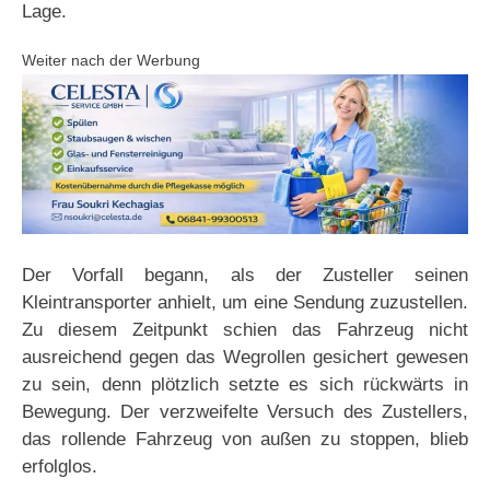
Lage.
Weiter nach der Werbung
Der Vorfall begann, als der Zusteller seinen
Kleintransporter anhielt, um eine Sendung zuzustellen.
Zu diesem Zeitpunkt schien das Fahrzeug nicht
ausreichend gegen das Wegrollen gesichert gewesen
zu sein, denn plötzlich setzte es sich rückwärts in
Bewegung. Der verzweifelte Versuch des Zustellers,
das rollende Fahrzeug von außen zu stoppen, blieb
erfolglos.