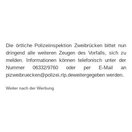
Die örtliche Polizeiinspektion Zweibrücken bittet nun
dringend alle weiteren Zeugen des Vorfalls, sich zu
melden. Informationen können telefonisch unter der
Nummer 06332/9760 oder per E-Mail an
pizweibruecken@polizei.rlp.deweitergegeben werden.
Weiter nach der Werbung