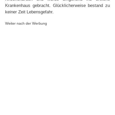
Krankenhaus gebracht. Glücklicherweise bestand zu
keiner Zeit Lebensgefahr.
Weiter nach der Werbung