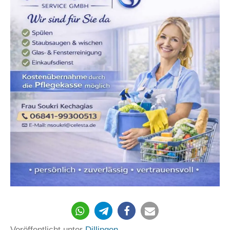
Veröffentlicht unter
Dillingen