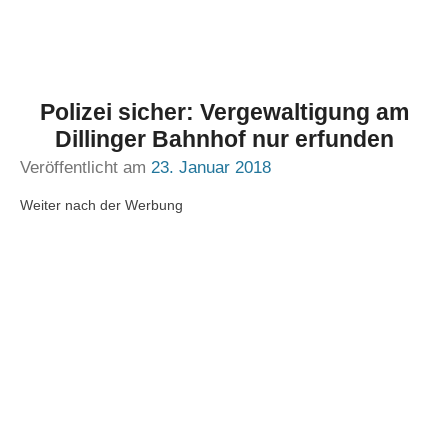
Polizei sicher: Vergewaltigung am
Dillinger Bahnhof nur erfunden
Veröffentlicht am
23. Januar 2018
Weiter nach der Werbung