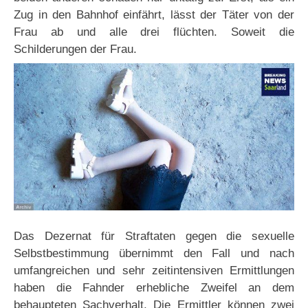
Zug in den Bahnhof einfährt, lässt der Täter von der
Frau ab und alle drei flüchten. Soweit die
Schilderungen der Frau.
Das Dezernat für Straftaten gegen die sexuelle
Selbstbestimmung übernimmt den Fall und nach
umfangreichen und sehr zeitintensiven Ermittlungen
haben die Fahnder erhebliche Zweifel an dem
behaupteten Sachverhalt. Die Ermittler können zwei