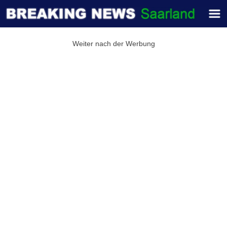
Weiter nach der Werbung