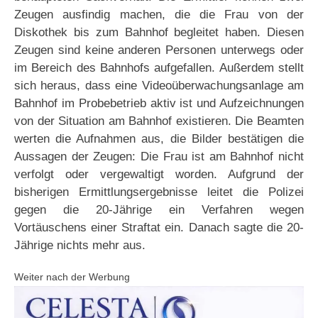
Zeugen ausfindig machen, die die Frau von der
Diskothek bis zum Bahnhof begleitet haben. Diesen
Zeugen sind keine anderen Personen unterwegs oder
im Bereich des Bahnhofs aufgefallen. Außerdem stellt
sich heraus, dass eine Videoüberwachungsanlage am
Bahnhof im Probebetrieb aktiv ist und Aufzeichnungen
von der Situation am Bahnhof existieren. Die Beamten
werten die Aufnahmen aus, die Bilder bestätigen die
Aussagen der Zeugen: Die Frau ist am Bahnhof nicht
verfolgt oder vergewaltigt worden. Aufgrund der
bisherigen Ermittlungsergebnisse leitet die Polizei
gegen die 20-Jährige ein Verfahren wegen
Vortäuschens einer Straftat ein. Danach sagte die 20-
Jährige nichts mehr aus.
Weiter nach der Werbung