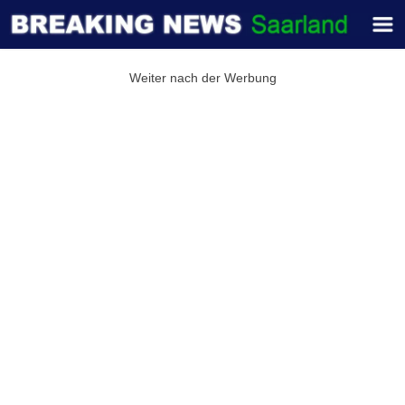
Weiter nach der Werbung