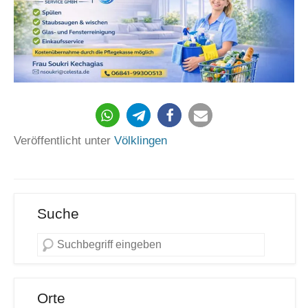
318
Veröffentlicht unter
Völklingen
Suche
Orte