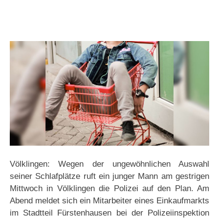
Völklingen: Wegen der ungewöhnlichen Auswahl
seiner Schlafplätze ruft ein junger Mann am gestrigen
Mittwoch in Völklingen die Polizei auf den Plan. Am
Abend meldet sich ein Mitarbeiter eines Einkaufmarkts
im Stadtteil Fürstenhausen bei der Polizeiinspektion