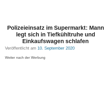
Polizeieinsatz im Supermarkt: Mann
legt sich in Tiefkühltruhe und
Einkaufswagen schlafen
Veröffentlicht am
10. September 2020
Weiter nach der Werbung