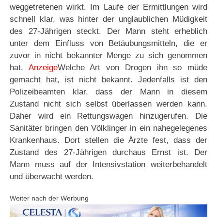
weggetretenen wirkt. Im Laufe der Ermittlungen wird
schnell klar, was hinter der unglaublichen Müdigkeit
des 27-Jährigen steckt. Der Mann steht erheblich
unter dem Einfluss von Betäubungsmitteln, die er
zuvor in nicht bekannter Menge zu sich genommen
hat.
Anzeige
Welche Art von Drogen ihn so müde
gemacht hat, ist nicht bekannt. Jedenfalls ist den
Polizeibeamten klar, dass der Mann in diesem
Zustand nicht sich selbst überlassen werden kann.
Daher wird ein Rettungswagen hinzugerufen. Die
Sanitäter bringen den Völklinger in ein nahegelegenes
Krankenhaus. Dort stellen die Ärzte fest, dass der
Zustand des 27-Jährigen durchaus Ernst ist. Der
Mann muss auf der Intensivstation weiterbehandelt
und überwacht werden.
Weiter nach der Werbung