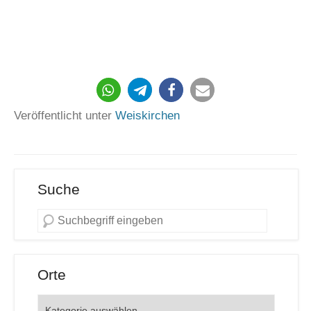
197
Veröffentlicht unter
Weiskirchen
Suche
Orte
Orte