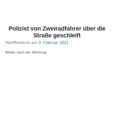
Polizist von Zweiradfahrer über die
Straße geschleift
Veröffentlicht am
9. Februar 2021
Weiter nach der Werbung