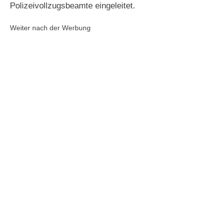
Polizeivollzugsbeamte eingeleitet.
Weiter nach der Werbung