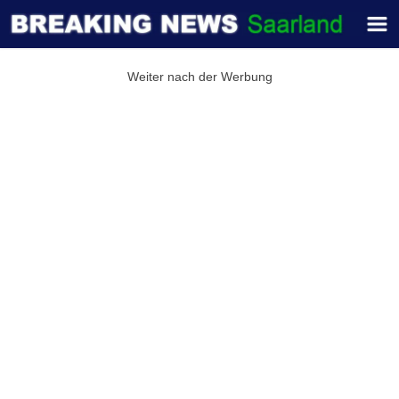
Weiter nach der Werbung