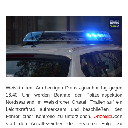
Weiskirchen: Am heutigen Dienstagnachmittag gegen
16.40 Uhr werden Beamte der Polizeiinspektion
Nordsaarland im Weiskircher Ortsteil Thailen auf ein
Leichtkraftrad aufmerksam und beschließen, den
Fahrer einer Kontrolle zu unterziehen.
Anzeige
Doch
statt den Anhaltezeichen der Beamten Folge zu