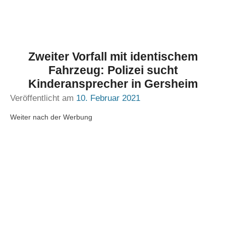
Zweiter Vorfall mit identischem
Fahrzeug: Polizei sucht
Kinderansprecher in Gersheim
Veröffentlicht am
10. Februar 2021
Weiter nach der Werbung