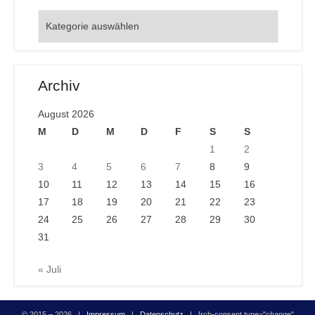
Orte
Archiv
August 2026
M
D
M
D
F
S
S
1
2
3
4
5
6
7
8
9
10
11
12
13
14
15
16
17
18
19
20
21
22
23
24
25
26
27
28
29
30
31
« Juli
© 2015 – 2026 |
Impressum
|
Datenschutz
| [rcb-consent type="change"