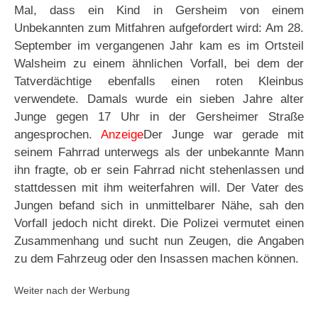
Mal, dass ein Kind in Gersheim von einem
Unbekannten zum Mitfahren aufgefordert wird: Am 28.
September im vergangenen Jahr kam es im Ortsteil
Walsheim zu einem ähnlichen Vorfall, bei dem der
Tatverdächtige ebenfalls einen roten Kleinbus
verwendete. Damals wurde ein sieben Jahre alter
Junge gegen 17 Uhr in der Gersheimer Straße
angesprochen.
Anzeige
Der Junge war gerade mit
seinem Fahrrad unterwegs als der unbekannte Mann
ihn fragte, ob er sein Fahrrad nicht stehenlassen und
stattdessen mit ihm weiterfahren will. Der Vater des
Jungen befand sich in unmittelbarer Nähe, sah den
Vorfall jedoch nicht direkt. Die Polizei vermutet einen
Zusammenhang und sucht nun Zeugen, die Angaben
zu dem Fahrzeug oder den Insassen machen können.
Weiter nach der Werbung