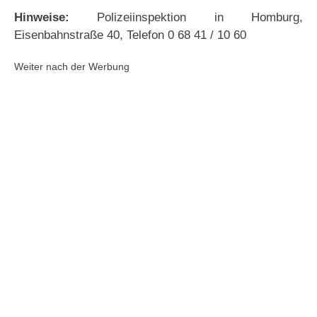
Hinweise:
Polizeiinspektion in Homburg,
Eisenbahnstraße 40, Telefon 0 68 41 / 10 60
Weiter nach der Werbung