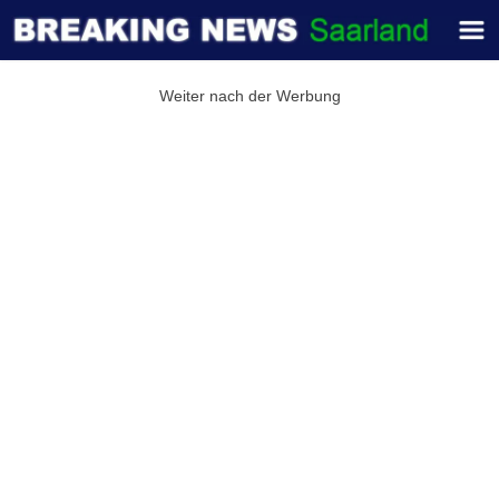
Weiter nach der Werbung