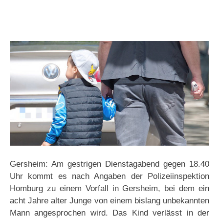
Gersheim: Am gestrigen Dienstagabend gegen 18.40
Uhr kommt es nach Angaben der Polizeiinspektion
Homburg zu einem Vorfall in Gersheim, bei dem ein
acht Jahre alter Junge von einem bislang unbekannten
Mann angesprochen wird. Das Kind verlässt in der