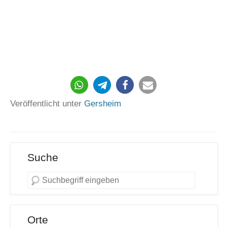
5929
Veröffentlicht unter
Gersheim
Suche
Orte