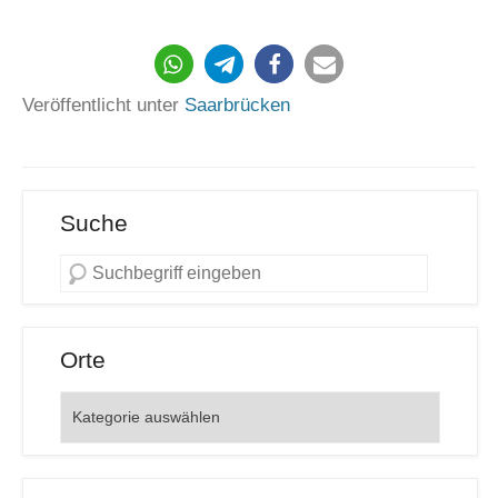
868
Veröffentlicht unter
Saarbrücken
Suche
Orte
Orte