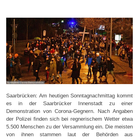
Saarbrücken: Am heutigen Sonntagnachmittag kommt
es in der Saarbrücker Innenstadt zu einer
Demonstration von Corona-Gegnern. Nach Angaben
der Polizei finden sich bei regnerischem Wetter etwa
5.500 Menschen zu der Versammlung ein. Die meisten
von ihnen stammen laut der Behörden aus