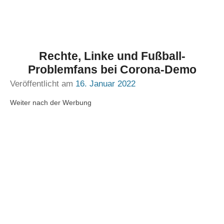
Rechte, Linke und Fußball-
Problemfans bei Corona-Demo
Veröffentlicht am
16. Januar 2022
Weiter nach der Werbung