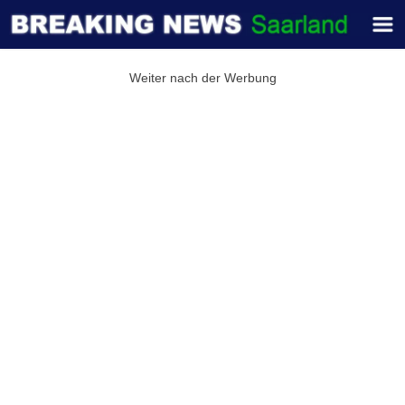
Weiter nach der Werbung