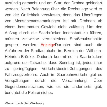
ausfindig gemacht und am Start der Drohne gehindert
werden. Nach Belehrung über die Rechtslage wird er
von der Örtlichkeit verwiesen, denn das Überfliegen
von Menschenansammlungen ist mit Drohnen ab
einem bestimmten Gewicht nicht zulässig. Um den
Aufzug durch die Saarbrücker Innenstadt zu führen,
müssen zeitweise verschiedene Straßenabschnitte
gesperrt werden.
Anzeige
Darunter sind auch die
Abfahrten der Stadtautobahn im Bereich der Wilhelm-
Heinrich-Brücke. Dadurch kommt es in Saarbrücken
aufgrund der Tatsache, dass Sonntag ist, jedoch nur
zu geringfügigen Verkehrsbeeinträchtigungen des
Fahrzeugverkehrs. Auch im Saarbahnverkehr gibt es
Verspätungen durch die Versammlung. Über
Gegendemonstranten, wie es sie andernorts gibt,
berichtet die Polizei nichts.
Weiter nach der Werbung