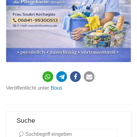
585
Veröffentlicht unter
Bous
Suche