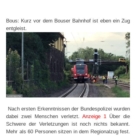
Bous: Kurz vor dem Bouser Bahnhof ist eben ein Zug
entgleist.
Nach ersten Erkenntnissen der Bundespolizei wurden
dabei zwei Menschen verletzt.
Anzeige 1
Über die
Schwere der Verletzungen ist noch nichts bekannt.
Mehr als 60 Personen sitzen in dem Regionalzug fest.