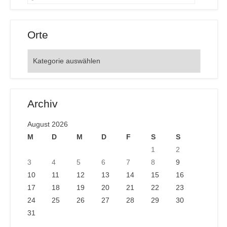
Orte
Orte
Archiv
August 2026
M
D
M
D
F
S
S
1
2
3
4
5
6
7
8
9
10
11
12
13
14
15
16
17
18
19
20
21
22
23
24
25
26
27
28
29
30
31