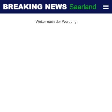
Weiter nach der Werbung