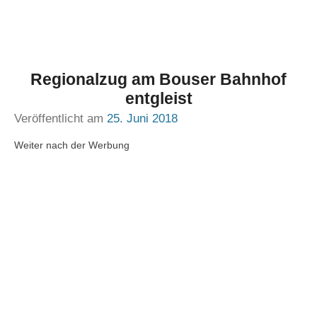
Regionalzug am Bouser Bahnhof
entgleist
Veröffentlicht am
25. Juni 2018
Weiter nach der Werbung