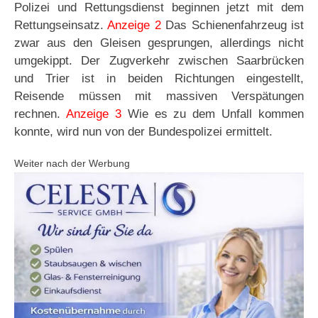
Polizei und Rettungsdienst beginnen jetzt mit dem
Rettungseinsatz.
Anzeige 2
Das Schienenfahrzeug ist
zwar aus den Gleisen gesprungen, allerdings nicht
umgekippt. Der Zugverkehr zwischen Saarbrücken
und Trier ist in beiden Richtungen eingestellt,
Reisende müssen mit massiven Verspätungen
rechnen.
Anzeige 3
Wie es zu dem Unfall kommen
konnte, wird nun von der Bundespolizei ermittelt.
Weiter nach der Werbung