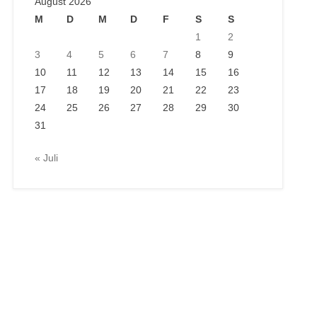
August 2026
M
D
M
D
F
S
S
1
2
3
4
5
6
7
8
9
10
11
12
13
14
15
16
17
18
19
20
21
22
23
24
25
26
27
28
29
30
31
« Juli