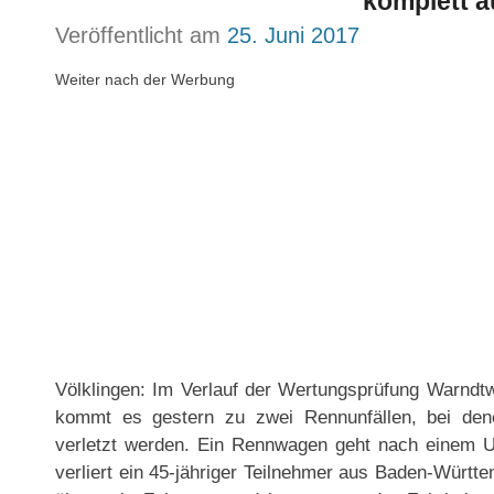
komplett a
Veröffentlicht am
25. Juni 2017
Weiter nach der Werbung
Völklingen: Im Verlauf der Wertungsprüfung Warnd
kommt es gestern zu zwei Rennunfällen, bei denen
verletzt werden. Ein Rennwagen geht nach einem U
verliert ein 45-jähriger Teilnehmer aus Baden-Württe