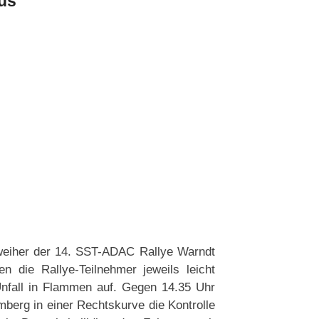
us
tweiher der 14. SST-ADAC Rallye Warndt
 die Rallye-Teilnehmer jeweils leicht
nfall in Flammen auf. Gegen 14.35 Uhr
mberg in einer Rechtskurve die Kontrolle