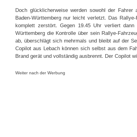
Doch glücklicherweise werden sowohl der Fahrer a
Baden-Württemberg nur leicht verletzt. Das Rallye-
komplett zerstört. Gegen 19.45 Uhr verliert dann
Württemberg die Kontrolle über sein Rallye-Fahrz
ab, überschlägt sich mehrmals und bleibt auf der Sei
Copilot aus Lebach können sich selbst aus dem Fa
Brand gerät und vollständig ausbrennt. Der Copilot wir
Weiter nach der Werbung