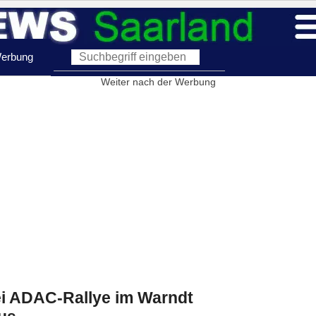
erbung
Weiter nach der Werbung
i ADAC-Rallye im Warndt