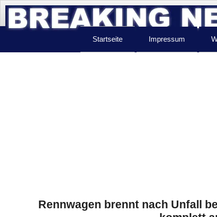
Startseite
Impressum
W
Rennwagen brennt nach Unfall be