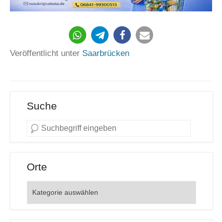
Veröffentlicht unter
Saarbrücken
Suche
Orte
Orte