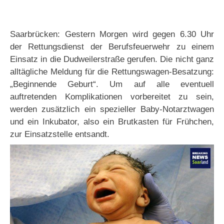
Saarbrücken: Gestern Morgen wird gegen 6.30 Uhr
der Rettungsdienst der Berufsfeuerwehr zu einem
Einsatz in die Dudweilerstraße gerufen. Die nicht ganz
alltägliche Meldung für die Rettungswagen-Besatzung:
„Beginnende Geburt“. Um auf alle eventuell
auftretenden Komplikationen vorbereitet zu sein,
werden zusätzlich ein spezieller Baby-Notarztwagen
und ein Inkubator, also ein Brutkasten für Frühchen,
zur Einsatzstelle entsandt.