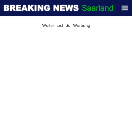
Weiter nach der Werbung