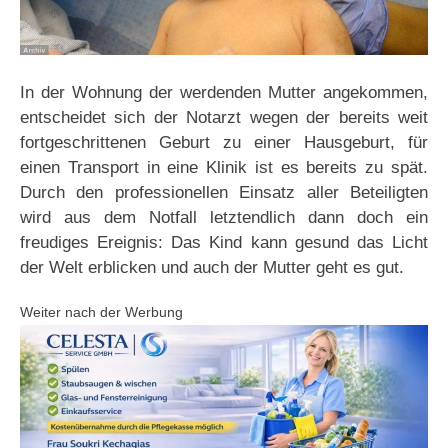
In der Wohnung der werdenden Mutter angekommen,
entscheidet sich der Notarzt wegen der bereits weit
fortgeschrittenen Geburt zu einer Hausgeburt, für
einen Transport in eine Klinik ist es bereits zu spät.
Durch den professionellen Einsatz aller Beteiligten
wird aus dem Notfall letztendlich dann doch ein
freudiges Ereignis: Das Kind kann gesund das Licht
der Welt erblicken und auch der Mutter geht es gut.
Weiter nach der Werbung