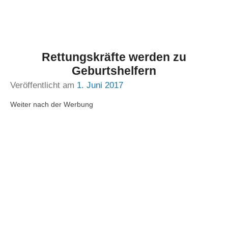
Rettungskräfte werden zu
Geburtshelfern
Veröffentlicht am
1. Juni 2017
Weiter nach der Werbung