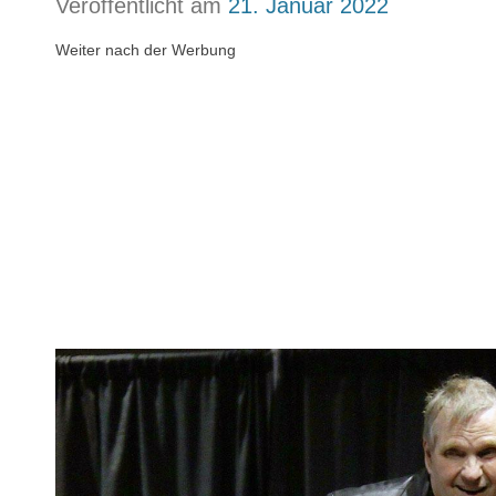
Veröffentlicht am
21. Januar 2022
Weiter nach der Werbung