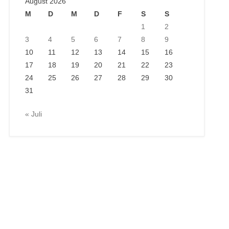
August 2026
M
D
M
D
F
S
S
1
2
3
4
5
6
7
8
9
10
11
12
13
14
15
16
17
18
19
20
21
22
23
24
25
26
27
28
29
30
31
« Juli