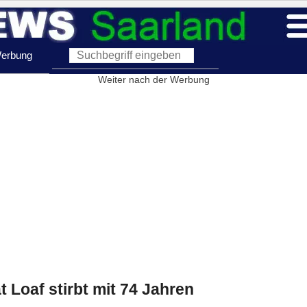
erbung
Weiter nach der Werbung
Loaf stirbt mit 74 Jahren