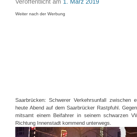
Veröffentlicht am
1. März 2019
Weiter nach der Werbung
Saarbrücken: Schwerer Verkehrsunfall zwischen e
heute Abend auf dem Saarbrücker Rastpfuhl. Gegen 
mitsamt einem Beifahrer in seinem schwarzen V
Richtung Innenstadt kommend unterwegs.