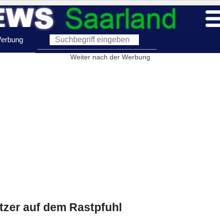
erbung
Weiter nach der Werbung
tzer auf dem Rastpfuhl