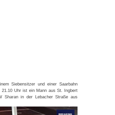
inem Siebensitzer und einer Saarbahn
21.10 Uhr ist ein Mann aus St. Ingbert
W Sharan in der Lebacher Straße aus