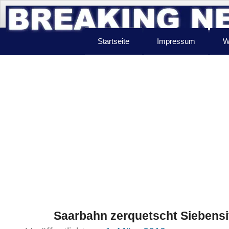
Startseite
Impressum
W
Saarbahn zerquetscht Siebensi