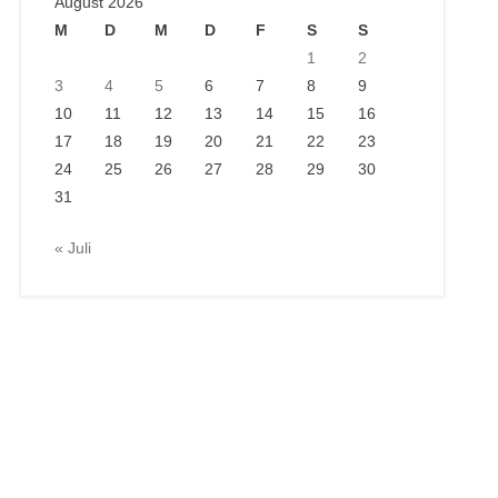
August 2026
M
D
M
D
F
S
S
1
2
3
4
5
6
7
8
9
10
11
12
13
14
15
16
17
18
19
20
21
22
23
24
25
26
27
28
29
30
31
« Juli