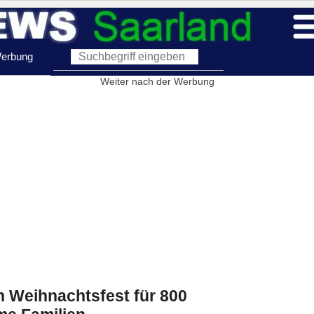
erbung
Weiter nach der Werbung
n Weihnachtsfest für 800