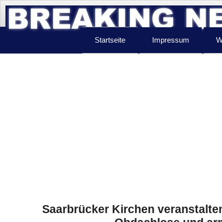
Startseite
Impressum
W
Saarbrücker Kirchen veranstalte