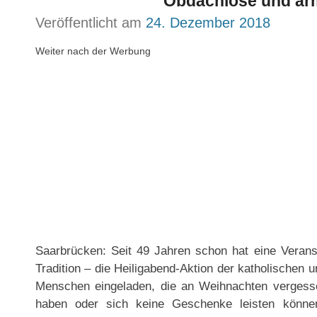
Obdachlose und ar
Veröffentlicht am
24. Dezember 2018
Weiter nach der Werbung
Saarbrücken: Seit 49 Jahren schon hat eine Veran
Tradition – die Heiligabend-Aktion der katholischen 
Menschen eingeladen, die an Weihnachten vergess
haben oder sich keine Geschenke leisten können.