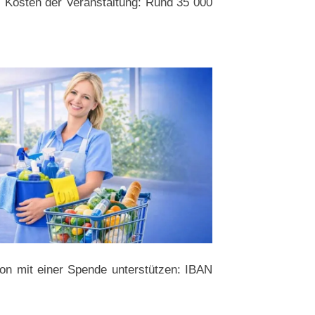
 Kosten der Veranstaltung: Rund 35 000
ion mit einer Spende unterstützen: IBAN