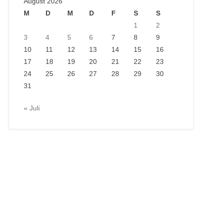
August 2026
M
D
M
D
F
S
S
1
2
3
4
5
6
7
8
9
10
11
12
13
14
15
16
17
18
19
20
21
22
23
24
25
26
27
28
29
30
31
« Juli