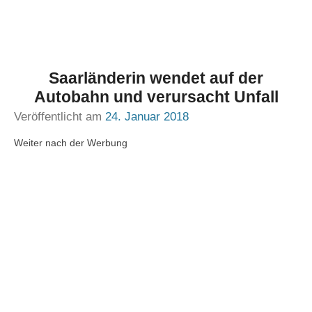
Saarländerin wendet auf der
Autobahn und verursacht Unfall
Veröffentlicht am
24. Januar 2018
Weiter nach der Werbung