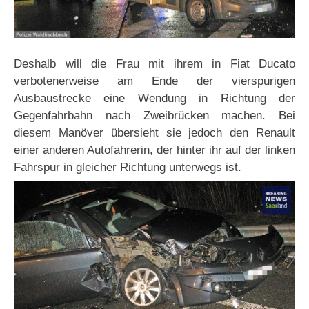
Deshalb will die Frau mit ihrem in Fiat Ducato
verbotenerweise am Ende der vierspurigen
Ausbaustrecke eine Wendung in Richtung der
Gegenfahrbahn nach Zweibrücken machen. Bei
diesem Manöver übersieht sie jedoch den Renault
einer anderen Autofahrerin, der hinter ihr auf der linken
Fahrspur in gleicher Richtung unterwegs ist.