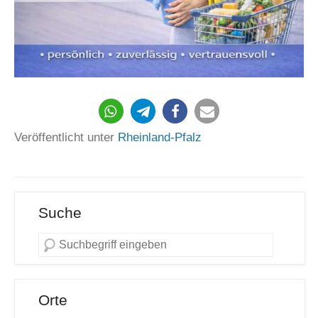
Veröffentlicht unter
Rheinland-Pfalz
Suche
Orte