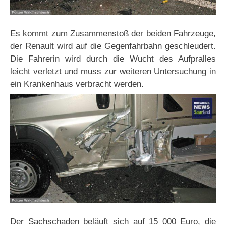
Es kommt zum Zusammenstoß der beiden Fahrzeuge,
der Renault wird auf die Gegenfahrbahn geschleudert.
Die Fahrerin wird durch die Wucht des Aufpralles
leicht verletzt und muss zur weiteren Untersuchung in
ein Krankenhaus verbracht werden.
Der Sachschaden beläuft sich auf 15 000 Euro, die