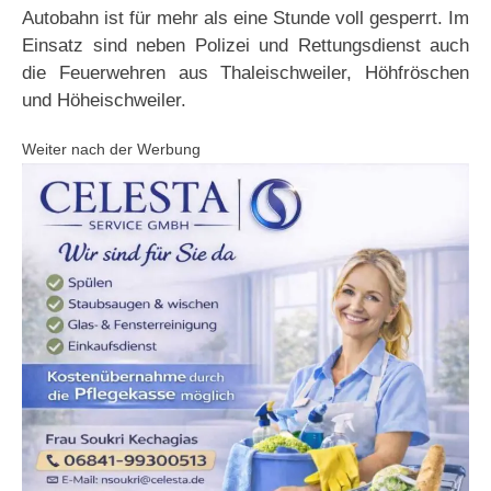
Autobahn ist für mehr als eine Stunde voll gesperrt. Im
Einsatz sind neben Polizei und Rettungsdienst auch
die Feuerwehren aus Thaleischweiler, Höhfröschen
und Höheischweiler.
Weiter nach der Werbung