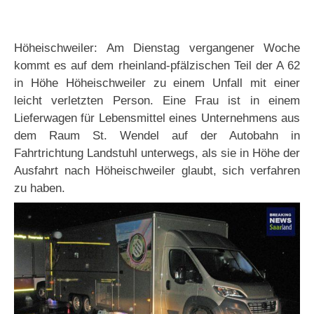
Höheischweiler: Am Dienstag vergangener Woche
kommt es auf dem rheinland-pfälzischen Teil der A 62
in Höhe Höheischweiler zu einem Unfall mit einer
leicht verletzten Person. Eine Frau ist in einem
Lieferwagen für Lebensmittel eines Unternehmens aus
dem Raum St. Wendel auf der Autobahn in
Fahrtrichtung Landstuhl unterwegs, als sie in Höhe der
Ausfahrt nach Höheischweiler glaubt, sich verfahren
zu haben.