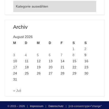
Orte
Archiv
August 2026
M
D
M
D
F
S
S
1
2
3
4
5
6
7
8
9
10
11
12
13
14
15
16
17
18
19
20
21
22
23
24
25
26
27
28
29
30
31
« Juli
© 2015 – 2026 |
Impressum
|
Datenschutz
| [rcb-consent type="change"