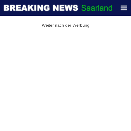
Weiter nach der Werbung