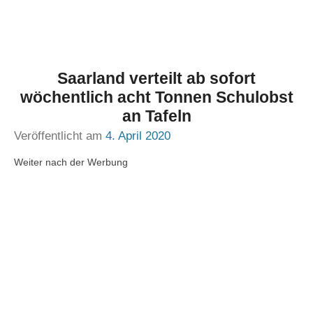
Saarland verteilt ab sofort
wöchentlich acht Tonnen Schulobst
an Tafeln
Veröffentlicht am
4. April 2020
Weiter nach der Werbung