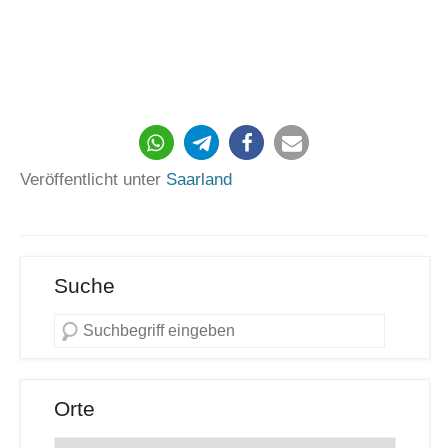
958
Veröffentlicht unter
Saarland
Suche
Orte