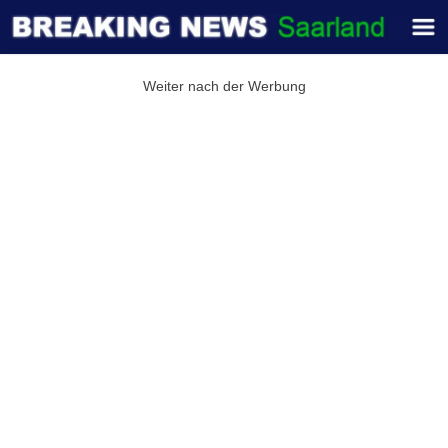
Weiter nach der Werbung