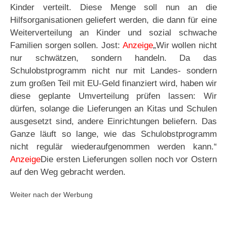
Kinder verteilt. Diese Menge soll nun an die
Hilfsorganisationen geliefert werden, die dann für eine
Weiterverteilung an Kinder und sozial schwache
Familien sorgen sollen. Jost:
Anzeige
„Wir wollen nicht
nur schwätzen, sondern handeln. Da das
Schulobstprogramm nicht nur mit Landes- sondern
zum großen Teil mit EU-Geld finanziert wird, haben wir
diese geplante Umverteilung prüfen lassen: Wir
dürfen, solange die Lieferungen an Kitas und Schulen
ausgesetzt sind, andere Einrichtungen beliefern. Das
Ganze läuft so lange, wie das Schulobstprogramm
nicht regulär wiederaufgenommen werden kann.“
Anzeige
Die ersten Lieferungen sollen noch vor Ostern
auf den Weg gebracht werden.
Weiter nach der Werbung