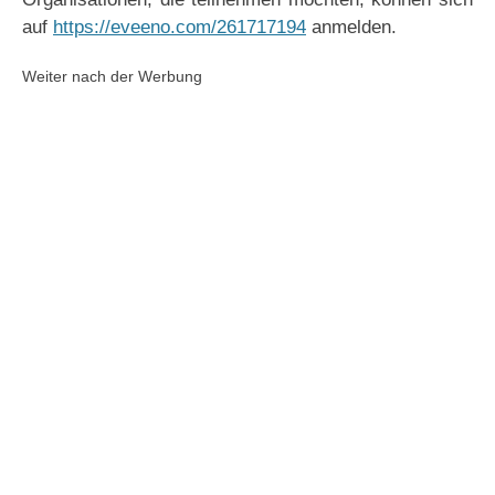
auf
https://eveeno.com/261717194
anmelden.
Weiter nach der Werbung