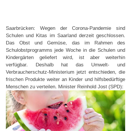
Saarbrücken: Wegen der Corona-Pandemie sind
Schulen und Kitas im Saarland derzeit geschlossen.
Das Obst und Gemüse, das im Rahmen des
Schulobstprogramms jede Woche in die Schulen und
Kindergärten geliefert wird, ist aber weiterhin
verfügbar. Deshalb hat das Umwelt- und
Verbraucherschutz-Ministerium jetzt entschieden, die
frischen Produkte weiter an Kinder und hilfsbedürftige
Menschen zu verteilen. Minister Reinhold Jost (SPD):