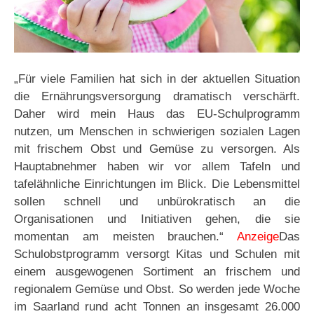
„Für viele Familien hat sich in der aktuellen Situation
die Ernährungsversorgung dramatisch verschärft.
Daher wird mein Haus das EU-Schulprogramm
nutzen, um Menschen in schwierigen sozialen Lagen
mit frischem Obst und Gemüse zu versorgen. Als
Hauptabnehmer haben wir vor allem Tafeln und
tafelähnliche Einrichtungen im Blick. Die Lebensmittel
sollen schnell und unbürokratisch an die
Organisationen und Initiativen gehen, die sie
momentan am meisten brauchen.“
Anzeige
Das
Schulobstprogramm versorgt Kitas und Schulen mit
einem ausgewogenen Sortiment an frischem und
regionalem Gemüse und Obst. So werden jede Woche
im Saarland rund acht Tonnen an insgesamt 26.000