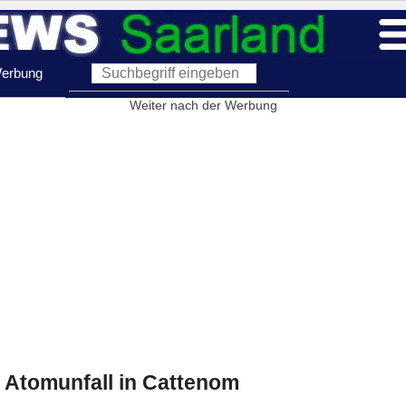
erbung
Weiter nach der Werbung
ür Atomunfall in Cattenom