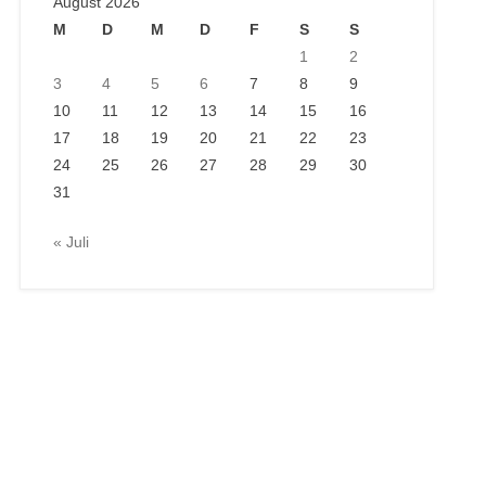
August 2026
M
D
M
D
F
S
S
1
2
3
4
5
6
7
8
9
10
11
12
13
14
15
16
17
18
19
20
21
22
23
24
25
26
27
28
29
30
31
« Juli