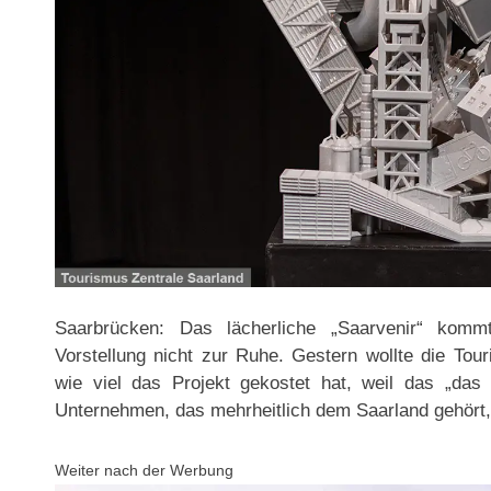
Saarbrücken: Das lächerliche „Saarvenir“ ko
Vorstellung nicht zur Ruhe. Gestern wollte die Tour
wie viel das Projekt gekostet hat, weil das „das
Unternehmen, das mehrheitlich dem Saarland gehört, 
Weiter nach der Werbung