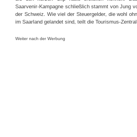
Saarvenir-Kampagne schließlich stammt von Jung v
der Schweiz. Wie viel der Steuergelder, die wohl o
im Saarland gelandet sind, teilt die Tourismus-Zentral
Weiter nach der Werbung