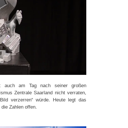
mmt auch am Tag nach seiner großen
ismus Zentrale Saarland nicht verraten,
 Bild verzerren“ würde. Heute legt das
die Zahlen offen.