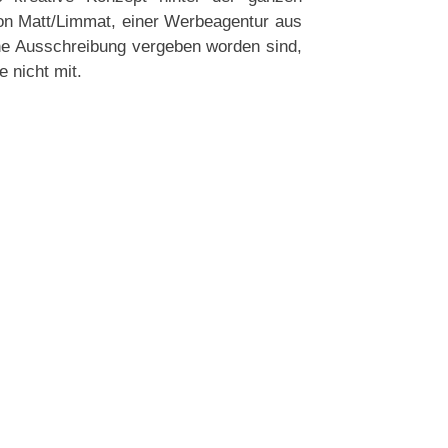
on Matt/Limmat, einer Werbeagentur aus
hne Ausschreibung vergeben worden sind,
e nicht mit.