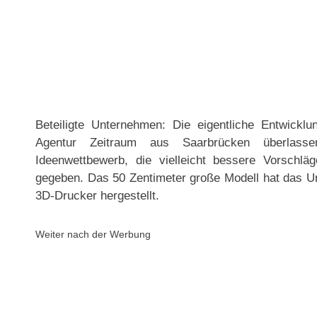
Beteiligte Unternehmen: Die eigentliche Entwickl
Agentur Zeitraum aus Saarbrücken überlasse
Ideenwettbewerb, die vielleicht bessere Vorschlä
gegeben. Das 50 Zentimeter große Modell hat das 
3D-Drucker hergestellt.
Weiter nach der Werbung