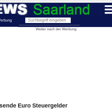
erbung
Weiter nach der Werbung
usende Euro Steuergelder