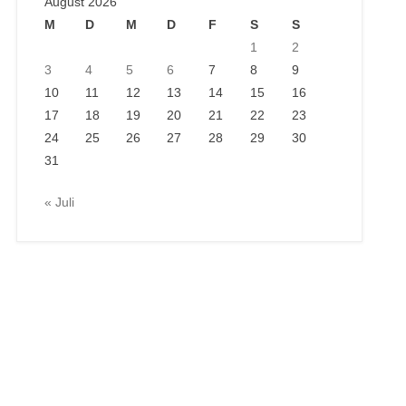
August 2026
M
D
M
D
F
S
S
1
2
3
4
5
6
7
8
9
10
11
12
13
14
15
16
17
18
19
20
21
22
23
24
25
26
27
28
29
30
31
« Juli