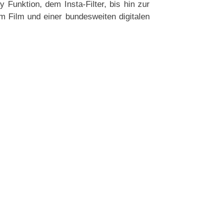
Funktion, dem Insta-Filter, bis hin zur
 Film und einer bundesweiten digitalen