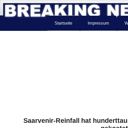
Startseite
Impressum
W
Saarvenir-Reinfall hat hundertta