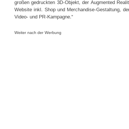
großen gedruckten 3D-Objekt, der Augmented Reality 
Website inkl. Shop und Merchandise-Gestaltung, dem
Video- und PR-Kampagne.“
Weiter nach der Werbung