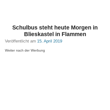
Schulbus steht heute Morgen in
Blieskastel in Flammen
Veröffentlicht am
15. April 2019
Weiter nach der Werbung