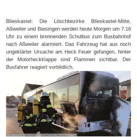
Blieskastel: Die Löschbezirke Blieskastel-Mitte,
Aßweiler und Biesingen werden heute Morgen um 7.16
Uhr zu einem brennenden Schulbus zum Busbahnhof
nach Aßweiler alarmiert. Das Fahrzeug hat aus noch
ungeklärter Ursache am Heck Feuer gefangen, hinter
der Motorheckklappe sind Flammen sichtbar. Der
Busfahrer reagiert vorbildlich.