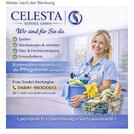
Weiter nach der Werbung