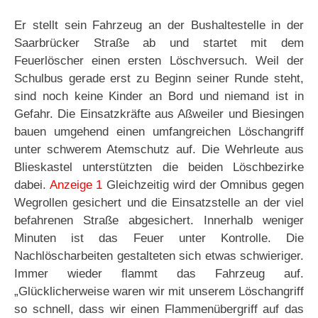
Er stellt sein Fahrzeug an der Bushaltestelle in der
Saarbrücker Straße ab und startet mit dem
Feuerlöscher einen ersten Löschversuch. Weil der
Schulbus gerade erst zu Beginn seiner Runde steht,
sind noch keine Kinder an Bord und niemand ist in
Gefahr. Die Einsatzkräfte aus Aßweiler und Biesingen
bauen umgehend einen umfangreichen Löschangriff
unter schwerem Atemschutz auf. Die Wehrleute aus
Blieskastel unterstützten die beiden Löschbezirke
dabei.
Anzeige 1
Gleichzeitig wird der Omnibus gegen
Wegrollen gesichert und die Einsatzstelle an der viel
befahrenen Straße abgesichert. Innerhalb weniger
Minuten ist das Feuer unter Kontrolle. Die
Nachlöscharbeiten gestalteten sich etwas schwieriger.
Immer wieder flammt das Fahrzeug auf.
„Glücklicherweise waren wir mit unserem Löschangriff
so schnell, dass wir einen Flammenübergriff auf das