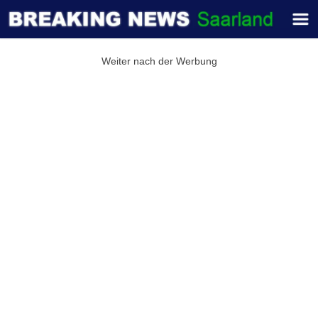
Weiter nach der Werbung