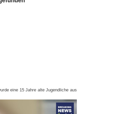
fgefunden
rde eine 15 Jahre alte Jugendliche aus