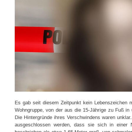
Es gab seit diesem Zeitpunkt kein Lebenszeichen m
Wohngruppe, von der aus die 15-Jährige zu Fuß in
Die Hintergründe ihres Verschwindens waren unklar
ausgeschlossen werden, dass sie sich in einer 