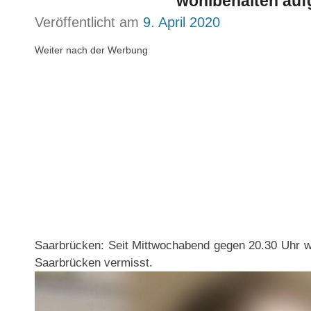
wohlbehalten au
Veröffentlicht am
9. April 2020
Weiter nach der Werbung
Saarbrücken: Seit Mittwochabend gegen 20.30 Uhr wu
Saarbrücken vermisst.