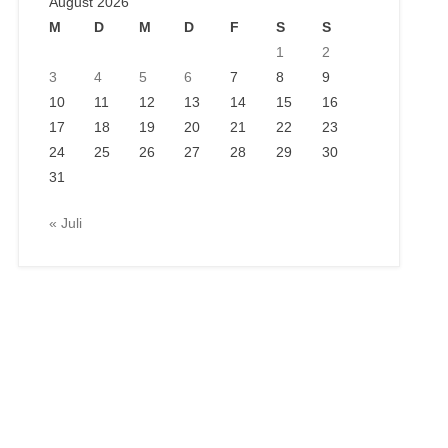
August 2026
M
D
M
D
F
S
S
1
2
3
4
5
6
7
8
9
10
11
12
13
14
15
16
17
18
19
20
21
22
23
24
25
26
27
28
29
30
31
« Juli