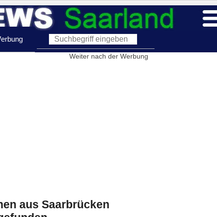
erbung
Weiter nach der Werbung
hen aus Saarbrücken