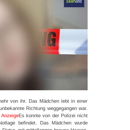
ehr von ihr. Das Mädchen lebt in einer
 unbekannte Richtung weggegangen war.
.
Anzeige
Es konnte von der Polizei nicht
Notlage befindet. Das Mädchen wurde