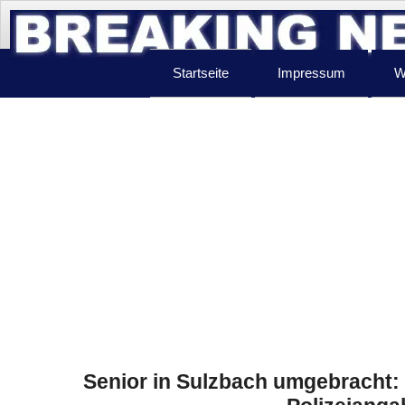
Startseite
Impressum
W
Senior in Sulzbach umgebracht: