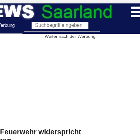
erbung
Weiter nach der Werbung
 Feuerwehr widerspricht