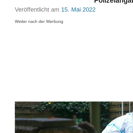
Polizeianga
Veröffentlicht am
15. Mai 2022
Weiter nach der Werbung