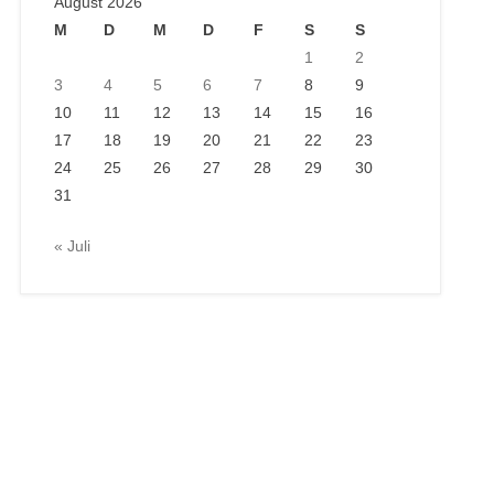
August 2026
M
D
M
D
F
S
S
1
2
3
4
5
6
7
8
9
10
11
12
13
14
15
16
17
18
19
20
21
22
23
24
25
26
27
28
29
30
31
« Juli