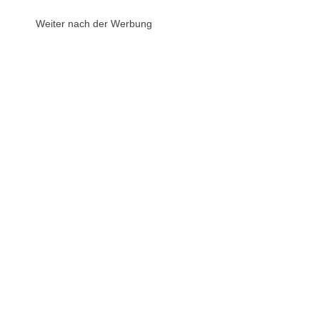
Weiter nach der Werbung