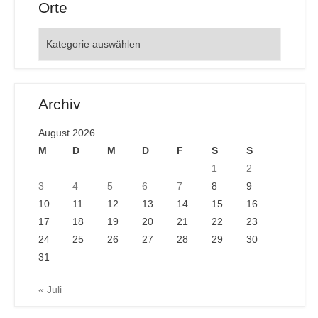
Orte
Orte
Archiv
August 2026
M
D
M
D
F
S
S
1
2
3
4
5
6
7
8
9
10
11
12
13
14
15
16
17
18
19
20
21
22
23
24
25
26
27
28
29
30
31
« Juli