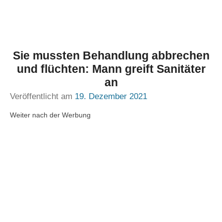
Sie mussten Behandlung abbrechen
und flüchten: Mann greift Sanitäter
an
Veröffentlicht am
19. Dezember 2021
Weiter nach der Werbung