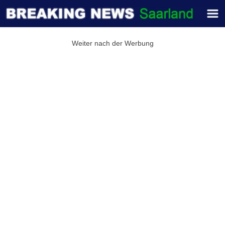
Weiter nach der Werbung