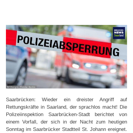
Saarbrücken: Wieder ein dreister Angriff auf
Rettungskräfte in Saarland, der sprachlos macht! Die
Polizeiinspektion Saarbrücken-Stadt berichtet von
einem Vorfall, der sich in der Nacht zum heutigen
Sonntag im Saarbrücker Stadtteil St. Johann ereignet.