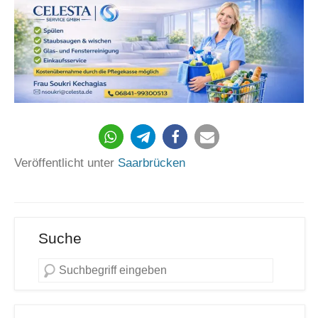
541
Veröffentlicht unter
Saarbrücken
Suche