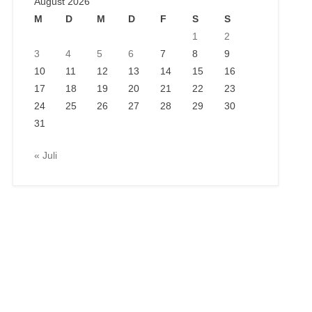
August 2026
M
D
M
D
F
S
S
1
2
3
4
5
6
7
8
9
10
11
12
13
14
15
16
17
18
19
20
21
22
23
24
25
26
27
28
29
30
31
« Juli