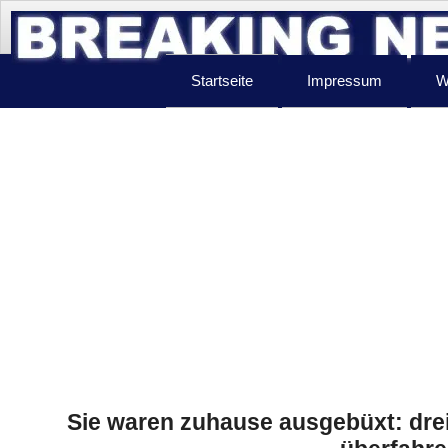
Startseite
Impressum
W
Sie waren zuhause ausgebüxt: dre