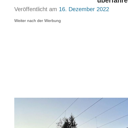
überfahr
Veröffentlicht am
16. Dezember 2022
Weiter nach der Werbung