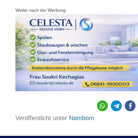
Weiter nach der Werbung
951
Veröffentlicht unter
Namborn