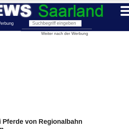
erbung
Weiter nach der Werbung
i Pferde von Regionalbahn