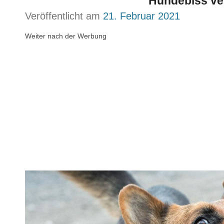
Hundebiss ver
Veröffentlicht am
21. Februar 2021
Weiter nach der Werbung