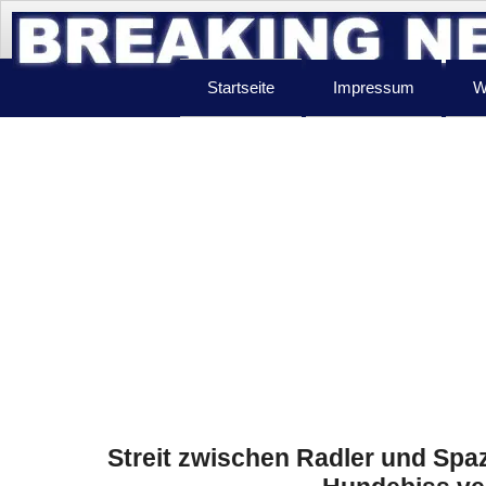
Startseite
Impressum
W
Streit zwischen Radler und Spa