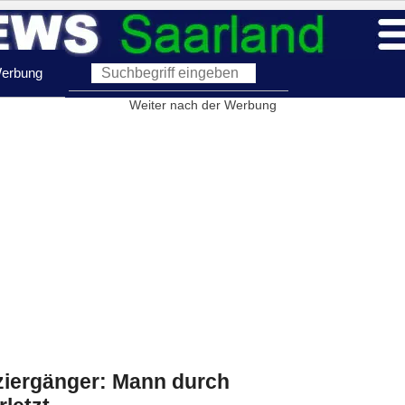
erbung
Weiter nach der Werbung
ziergänger: Mann durch