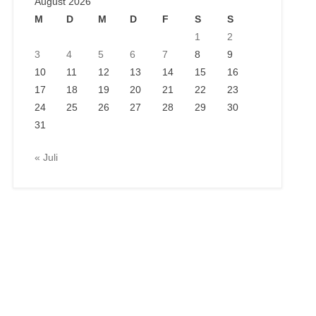
August 2026
M
D
M
D
F
S
S
1
2
3
4
5
6
7
8
9
10
11
12
13
14
15
16
17
18
19
20
21
22
23
24
25
26
27
28
29
30
31
« Juli