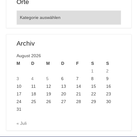
Orte
Orte
Archiv
August 2026
M
D
M
D
F
S
S
1
2
3
4
5
6
7
8
9
10
11
12
13
14
15
16
17
18
19
20
21
22
23
24
25
26
27
28
29
30
31
« Juli