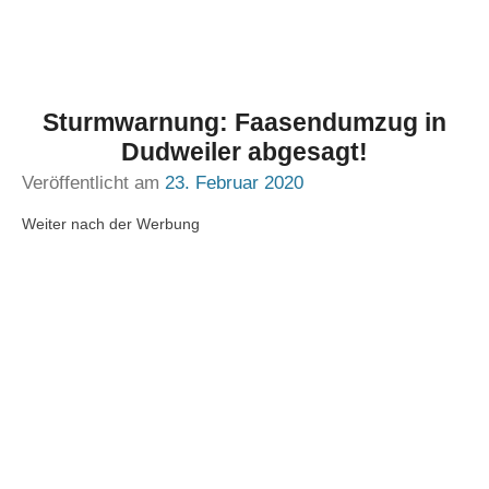
Sturmwarnung: Faasendumzug in
Dudweiler abgesagt!
Veröffentlicht am
23. Februar 2020
Weiter nach der Werbung