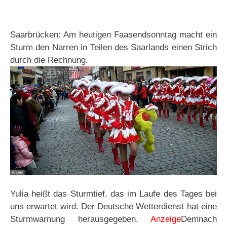
Saarbrücken: Am heutigen Faasendsonntag macht ein
Sturm den Narren in Teilen des Saarlands einen Strich
durch die Rechnung.
Yulia heißt das Sturmtief, das im Laufe des Tages bei
uns erwartet wird. Der Deutsche Wetterdienst hat eine
Sturmwarnung herausgegeben.
Anzeige
Demnach