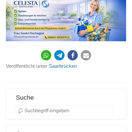
878
Veröffentlicht unter
Saarbrücken
Suche