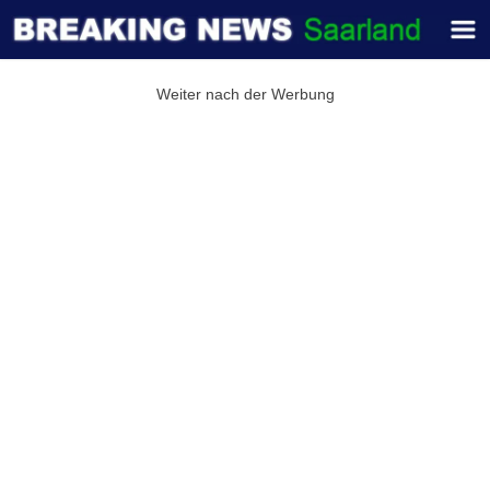
Weiter nach der Werbung