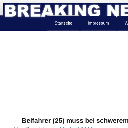
Startseite
Impressum
W
Beifahrer (25) muss bei schwerem