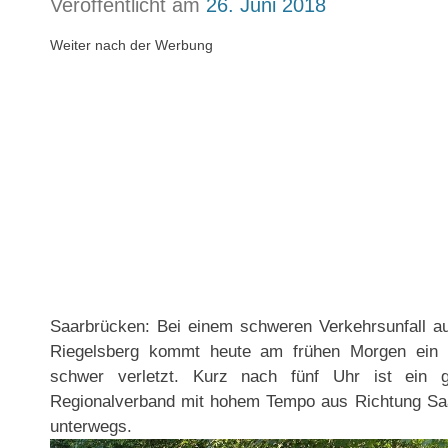
Veröffentlicht am
26. Juni 2018
Weiter nach der Werbung
Saarbrücken: Bei einem schweren Verkehrsunfall a
Riegelsberg kommt heute am frühen Morgen ein 
schwer verletzt. Kurz nach fünf Uhr ist ein
Regionalverband mit hohem Tempo aus Richtung Sa
unterwegs.