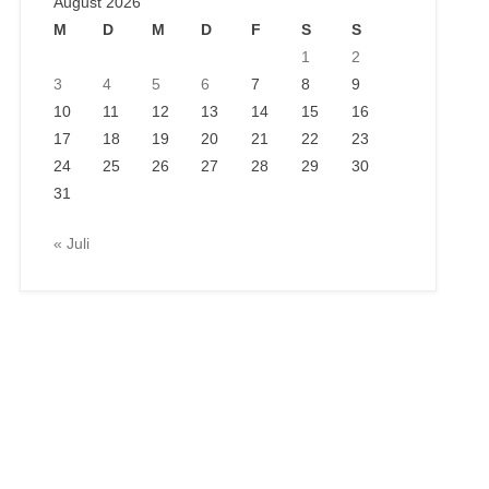
August 2026
M
D
M
D
F
S
S
1
2
3
4
5
6
7
8
9
10
11
12
13
14
15
16
17
18
19
20
21
22
23
24
25
26
27
28
29
30
31
« Juli