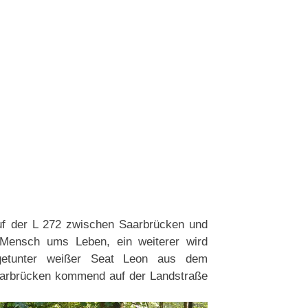
uf der L 272 zwischen Saarbrücken und
Mensch ums Leben, ein weiterer wird
 getunter weißer Seat Leon aus dem
arbrücken kommend auf der Landstraße