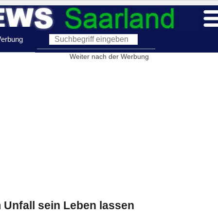
erbung
Weiter nach der Werbung
 Unfall sein Leben lassen