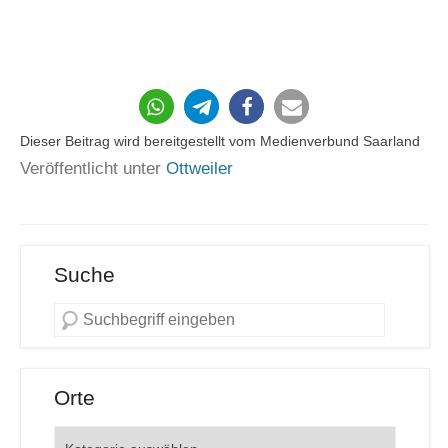
182
Dieser Beitrag wird bereitgestellt vom Medienverbund Saarland
Veröffentlicht unter
Ottweiler
Suche
Orte
Orte