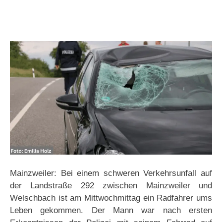
Mainzweiler: Bei einem schweren Verkehrsunfall auf
der Landstraße 292 zwischen Mainzweiler und
Welschbach ist am Mittwochmittag ein Radfahrer ums
Leben gekommen. Der Mann war nach ersten