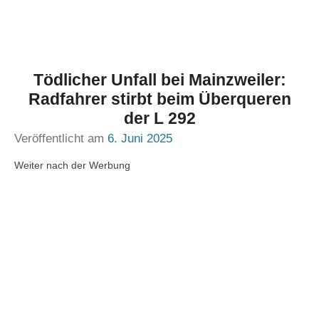
Tödlicher Unfall bei Mainzweiler:
Radfahrer stirbt beim Überqueren
der L 292
Veröffentlicht am
6. Juni 2025
Weiter nach der Werbung