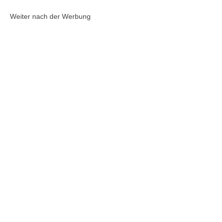
Weiter nach der Werbung