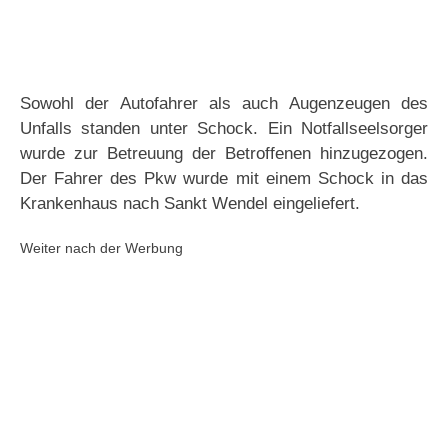
Sowohl der Autofahrer als auch Augenzeugen des
Unfalls standen unter Schock. Ein Notfallseelsorger
wurde zur Betreuung der Betroffenen hinzugezogen.
Der Fahrer des Pkw wurde mit einem Schock in das
Krankenhaus nach Sankt Wendel eingeliefert.
Weiter nach der Werbung