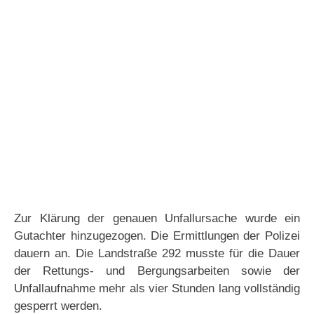
Zur Klärung der genauen Unfallursache wurde ein
Gutachter hinzugezogen. Die Ermittlungen der Polizei
dauern an. Die Landstraße 292 musste für die Dauer
der Rettungs- und Bergungsarbeiten sowie der
Unfallaufnahme mehr als vier Stunden lang vollständig
gesperrt werden.