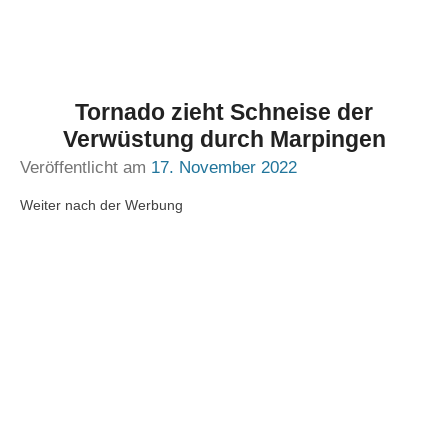
Tornado zieht Schneise der
Verwüstung durch Marpingen
Veröffentlicht am
17. November 2022
Weiter nach der Werbung