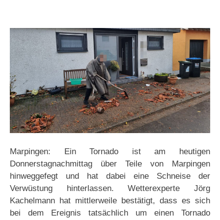
Marpingen: Ein Tornado ist am heutigen
Donnerstagnachmittag über Teile von Marpingen
hinweggefegt und hat dabei eine Schneise der
Verwüstung hinterlassen. Wetterexperte Jörg
Kachelmann hat mittlerweile bestätigt, dass es sich
bei dem Ereignis tatsächlich um einen Tornado