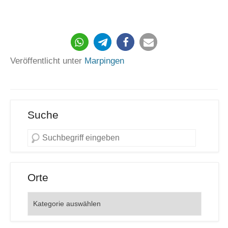
497
Veröffentlicht unter
Marpingen
Suche
Orte
Orte