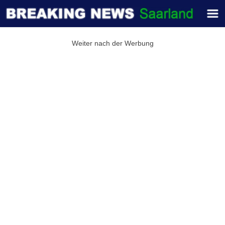
Weiter nach der Werbung