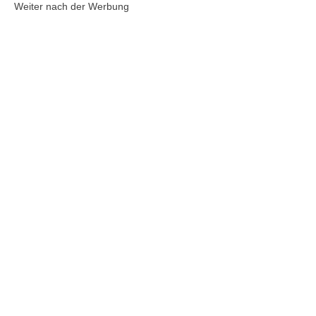
Weiter nach der Werbung