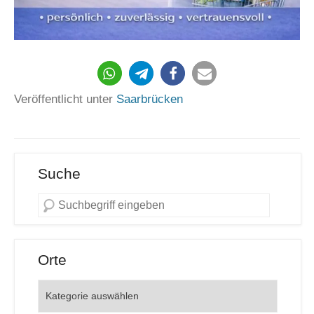
1928
Veröffentlicht unter
Saarbrücken
Suche
Orte
Orte