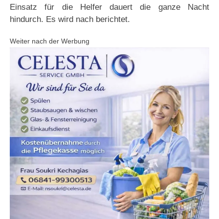
Einsatz für die Helfer dauert die ganze Nacht
hindurch. Es wird nach berichtet.
Weiter nach der Werbung