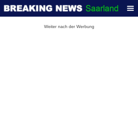
Weiter nach der Werbung