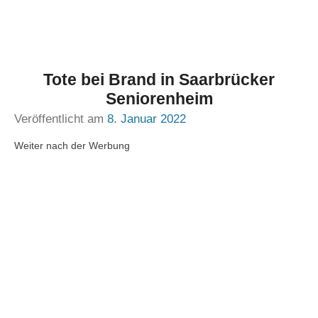
Tote bei Brand in Saarbrücker
Seniorenheim
Veröffentlicht am
8. Januar 2022
Weiter nach der Werbung