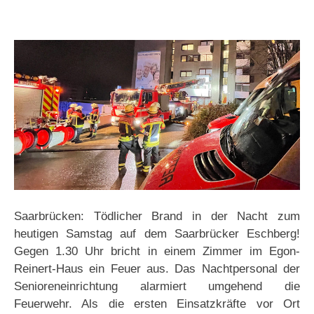
Saarbrücken: Tödlicher Brand in der Nacht zum
heutigen Samstag auf dem Saarbrücker Eschberg!
Gegen 1.30 Uhr bricht in einem Zimmer im Egon-
Reinert-Haus ein Feuer aus. Das Nachtpersonal der
Senioreneinrichtung alarmiert umgehend die
Feuerwehr. Als die ersten Einsatzkräfte vor Ort