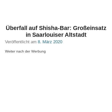
Überfall auf Shisha-Bar: Großeinsatz
in Saarlouiser Altstadt
Veröffentlicht am
8. März 2020
Weiter nach der Werbung