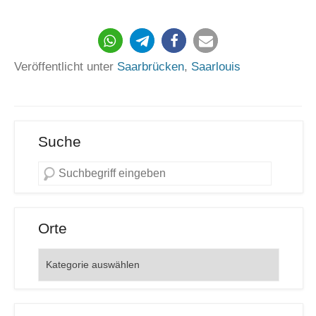
3908
Veröffentlicht unter
Saarbrücken
,
Saarlouis
Suche
Orte
Orte