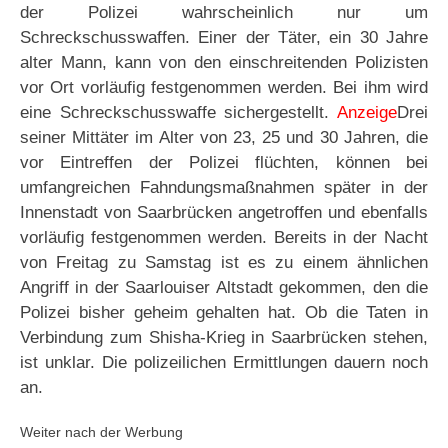
der Polizei wahrscheinlich nur um
Schreckschusswaffen. Einer der Täter, ein 30 Jahre
alter Mann, kann von den einschreitenden Polizisten
vor Ort vorläufig festgenommen werden. Bei ihm wird
eine Schreckschusswaffe sichergestellt.
Anzeige
Drei
seiner Mittäter im Alter von 23, 25 und 30 Jahren, die
vor Eintreffen der Polizei flüchten, können bei
umfangreichen Fahndungsmaßnahmen später in der
Innenstadt von Saarbrücken angetroffen und ebenfalls
vorläufig festgenommen werden. Bereits in der Nacht
von Freitag zu Samstag ist es zu einem ähnlichen
Angriff in der Saarlouiser Altstadt gekommen, den die
Polizei bisher geheim gehalten hat. Ob die Taten in
Verbindung zum Shisha-Krieg in Saarbrücken stehen,
ist unklar. Die polizeilichen Ermittlungen dauern noch
an.
Weiter nach der Werbung