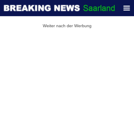
Weiter nach der Werbung