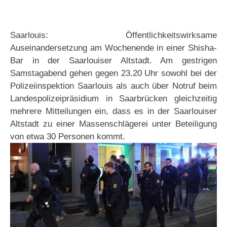
Saarlouis: Öffentlichkeitswirksame
Auseinandersetzung am Wochenende in einer Shisha-
Bar in der Saarlouiser Altstadt. Am gestrigen
Samstagabend gehen gegen 23.20 Uhr sowohl bei der
Polizeiinspektion Saarlouis als auch über Notruf beim
Landespolizeipräsidium in Saarbrücken gleichzeitig
mehrere Mitteilungen ein, dass es in der Saarlouiser
Altstadt zu einer Massenschlägerei unter Beteiligung
von etwa 30 Personen kommt.