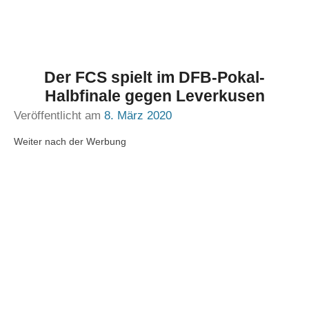
Der FCS spielt im DFB-Pokal-
Halbfinale gegen Leverkusen
Veröffentlicht am
8. März 2020
Weiter nach der Werbung