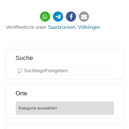
1409
Veröffentlicht unter
Saarbrücken
,
Völklingen
Suche
Orte
Orte