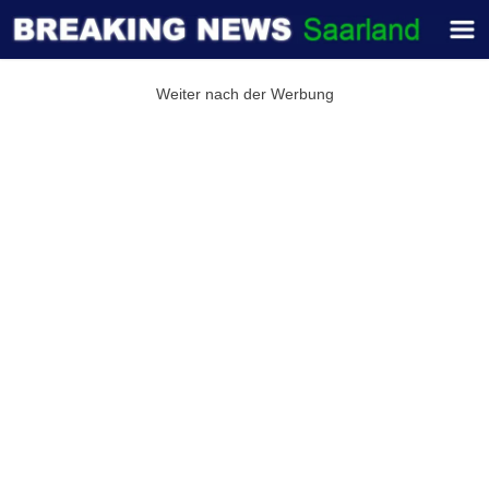
Weiter nach der Werbung