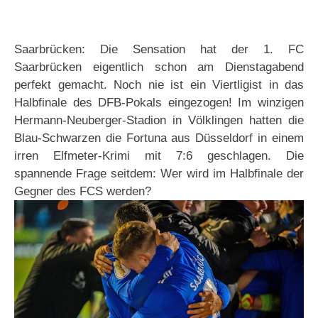
Saarbrücken: Die Sensation hat der 1. FC
Saarbrücken eigentlich schon am Dienstagabend
perfekt gemacht. Noch nie ist ein Viertligist in das
Halbfinale des DFB-Pokals eingezogen! Im winzigen
Hermann-Neuberger-Stadion in Völklingen hatten die
Blau-Schwarzen die Fortuna aus Düsseldorf in einem
irren Elfmeter-Krimi mit 7:6 geschlagen. Die
spannende Frage seitdem: Wer wird im Halbfinale der
Gegner des FCS werden?