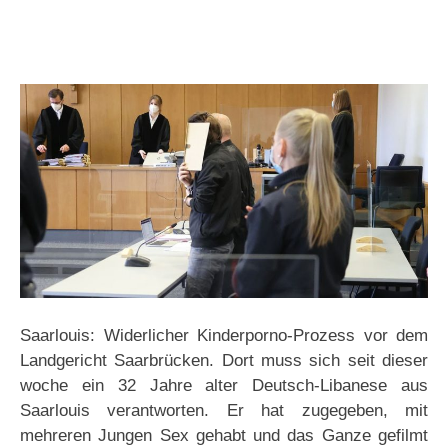
Saarlouis: Widerlicher Kinderporno-Prozess vor dem
Landgericht Saarbrücken. Dort muss sich seit dieser
woche ein 32 Jahre alter Deutsch-Libanese aus
Saarlouis verantworten. Er hat zugegeben, mit
mehreren Jungen Sex gehabt und das Ganze gefilmt