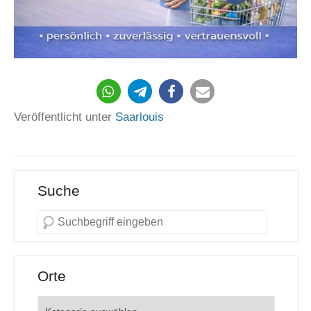
1290
Veröffentlicht unter
Saarlouis
Suche
Orte
Orte