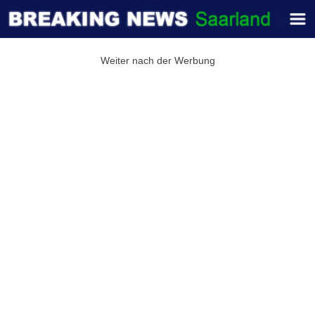
Weiter nach der Werbung