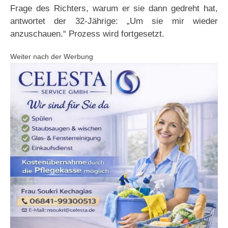
Frage des Richters, warum er sie dann gedreht hat,
antwortet der 32-Jährige: „Um sie mir wieder
anzuschauen.“ Prozess wird fortgesetzt.
Weiter nach der Werbung