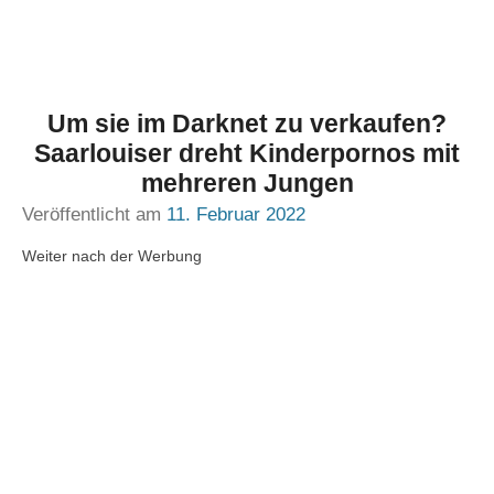
Um sie im Darknet zu verkaufen?
Saarlouiser dreht Kinderpornos mit
mehreren Jungen
Veröffentlicht am
11. Februar 2022
Weiter nach der Werbung