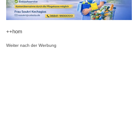
++hom
Weiter nach der Werbung