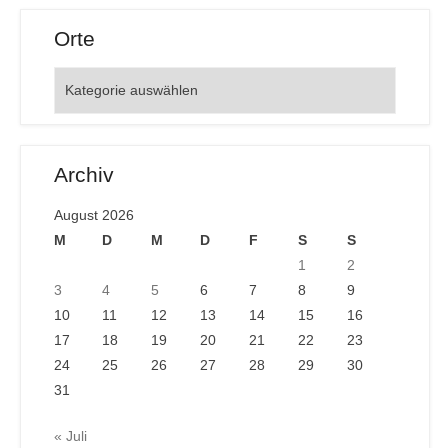
Orte
Orte
Archiv
August 2026
M
D
M
D
F
S
S
1
2
3
4
5
6
7
8
9
10
11
12
13
14
15
16
17
18
19
20
21
22
23
24
25
26
27
28
29
30
31
« Juli