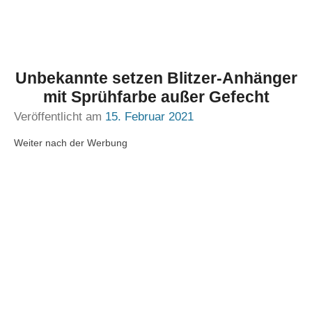
Unbekannte setzen Blitzer-Anhänger
mit Sprühfarbe außer Gefecht
Veröffentlicht am
15. Februar 2021
Weiter nach der Werbung