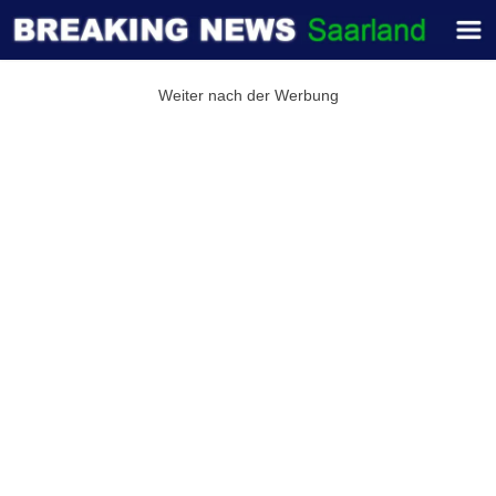
Weiter nach der Werbung