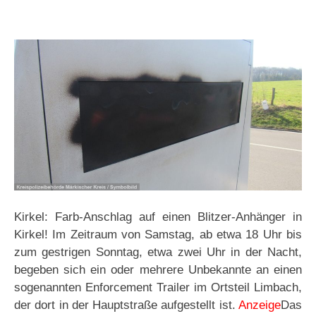
Kirkel: Farb-Anschlag auf einen Blitzer-Anhänger in
Kirkel! Im Zeitraum von Samstag, ab etwa 18 Uhr bis
zum gestrigen Sonntag, etwa zwei Uhr in der Nacht,
begeben sich ein oder mehrere Unbekannte an einen
sogenannten Enforcement Trailer im Ortsteil Limbach,
der dort in der Hauptstraße aufgestellt ist.
Anzeige
Das