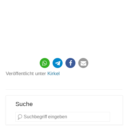
1596
Veröffentlicht unter
Kirkel
Suche