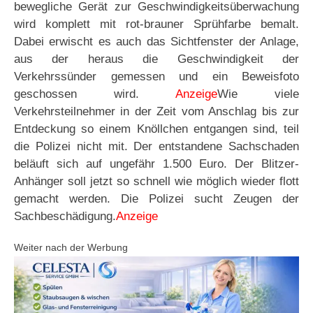
bewegliche Gerät zur Geschwindigkeitsüberwachung
wird komplett mit rot-brauner Sprühfarbe bemalt.
Dabei erwischt es auch das Sichtfenster der Anlage,
aus der heraus die Geschwindigkeit der
Verkehrssünder gemessen und ein Beweisfoto
geschossen wird.
Anzeige
Wie viele
Verkehrsteilnehmer in der Zeit vom Anschlag bis zur
Entdeckung so einem Knöllchen entgangen sind, teil
die Polizei nicht mit. Der entstandene Sachschaden
beläuft sich auf ungefähr 1.500 Euro. Der Blitzer-
Anhänger soll jetzt so schnell wie möglich wieder flott
gemacht werden. Die Polizei sucht Zeugen der
Sachbeschädigung.
Anzeige
Weiter nach der Werbung