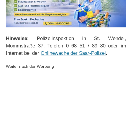
Hinweise:
Polizeiinspektion in St. Wendel,
Mommstraße 37, Telefon 0 68 51 / 89 80 oder im
Internet bei der
Onlinewache der Saar-Polizei
.
Weiter nach der Werbung