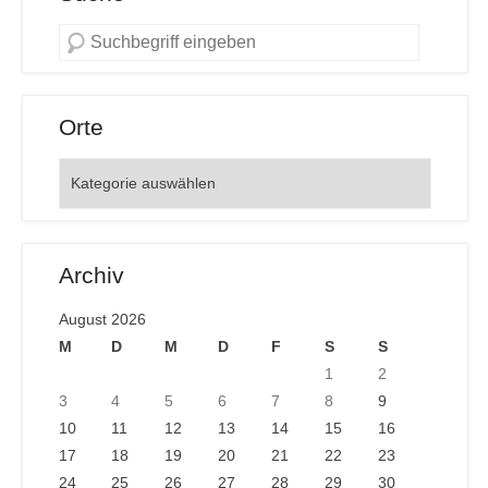
Orte
Orte
Archiv
August 2026
M
D
M
D
F
S
S
1
2
3
4
5
6
7
8
9
10
11
12
13
14
15
16
17
18
19
20
21
22
23
24
25
26
27
28
29
30