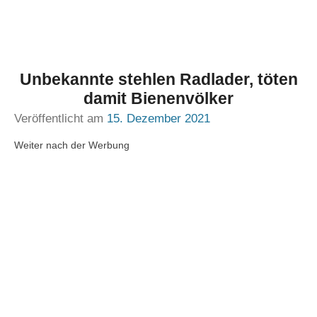
Unbekannte stehlen Radlader, töten
damit Bienenvölker
Veröffentlicht am
15. Dezember 2021
Weiter nach der Werbung