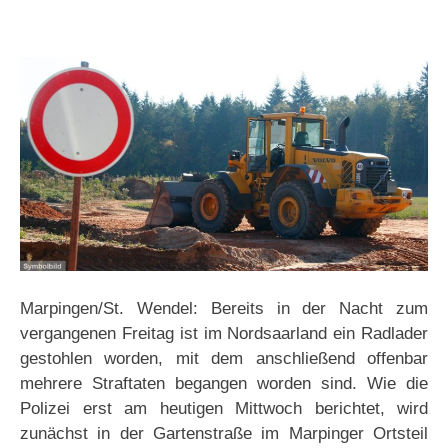
Marpingen/St. Wendel: Bereits in der Nacht zum
vergangenen Freitag ist im Nordsaarland ein Radlader
gestohlen worden, mit dem anschließend offenbar
mehrere Straftaten begangen worden sind. Wie die
Polizei erst am heutigen Mittwoch berichtet, wird
zunächst in der Gartenstraße im Marpinger Ortsteil