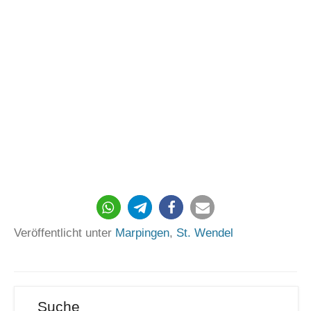
596
Veröffentlicht unter
Marpingen
,
St. Wendel
Suche