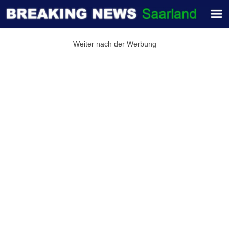
Weiter nach der Werbung