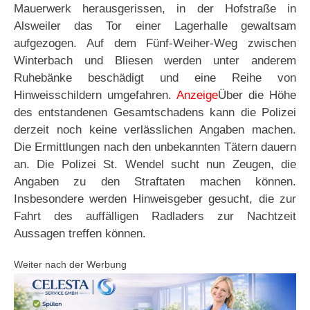
Mauerwerk herausgerissen, in der Hofstraße in
Alsweiler das Tor einer Lagerhalle gewaltsam
aufgezogen. Auf dem Fünf-Weiher-Weg zwischen
Winterbach und Bliesen werden unter anderem
Ruhebänke beschädigt und eine Reihe von
Hinweisschildern umgefahren.
Anzeige
Über die Höhe
des entstandenen Gesamtschadens kann die Polizei
derzeit noch keine verlässlichen Angaben machen.
Die Ermittlungen nach den unbekannten Tätern dauern
an. Die Polizei St. Wendel sucht nun Zeugen, die
Angaben zu den Straftaten machen können.
Insbesondere werden Hinweisgeber gesucht, die zur
Fahrt des auffälligen Radladers zur Nachtzeit
Aussagen treffen können.
Weiter nach der Werbung