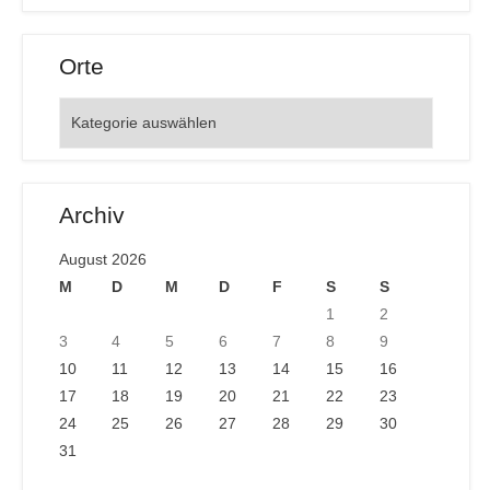
Orte
Orte
Archiv
August 2026
M
D
M
D
F
S
S
1
2
3
4
5
6
7
8
9
10
11
12
13
14
15
16
17
18
19
20
21
22
23
24
25
26
27
28
29
30
31