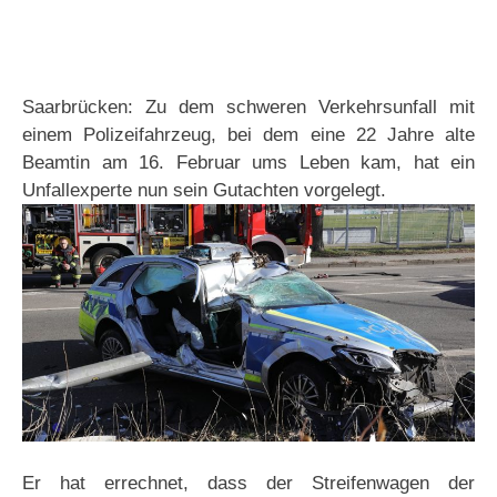
Saarbrücken: Zu dem schweren Verkehrsunfall mit
einem Polizeifahrzeug, bei dem eine 22 Jahre alte
Beamtin am 16. Februar ums Leben kam, hat ein
Unfallexperte nun sein Gutachten vorgelegt.
Er hat errechnet, dass der Streifenwagen der