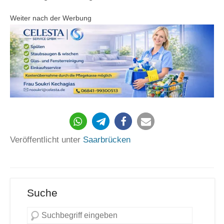
Weiter nach der Werbung
729
Veröffentlicht unter
Saarbrücken
Suche