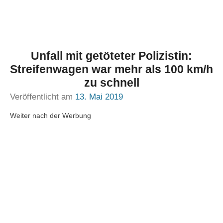
Unfall mit getöteter Polizistin:
Streifenwagen war mehr als 100 km/h
zu schnell
Veröffentlicht am
13. Mai 2019
Weiter nach der Werbung