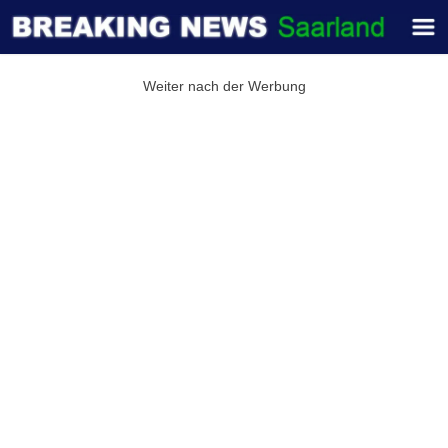
Weiter nach der Werbung