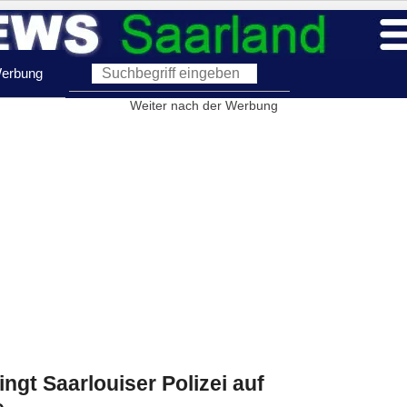
erbung
Weiter nach der Werbung
ngt Saarlouiser Polizei auf