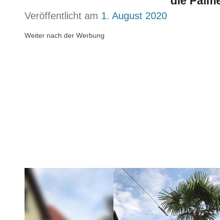
die Palm
Veröffentlicht am
1. August 2020
Weiter nach der Werbung