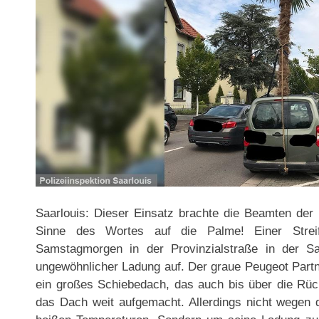
Saarlouis: Dieser Einsatz brachte die Beamten der 
Sinne des Wortes auf die Palme! Einer Streif
Samstagmorgen in der Provinzialstraße in der Sa
ungewöhnlicher Ladung auf. Der graue Peugeot Partn
ein großes Schiebedach, das auch bis über die Rüc
das Dach weit aufgemacht. Allerdings nicht wegen