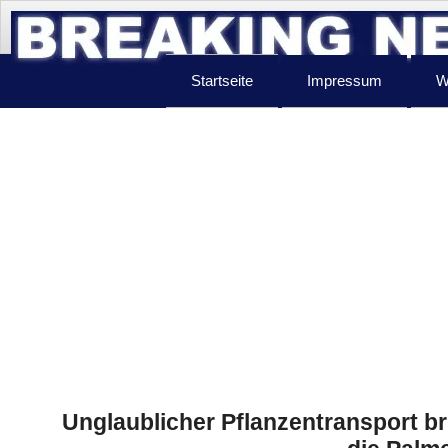
Startseite
Impressum
W
Unglaublicher Pflanzentransport bri