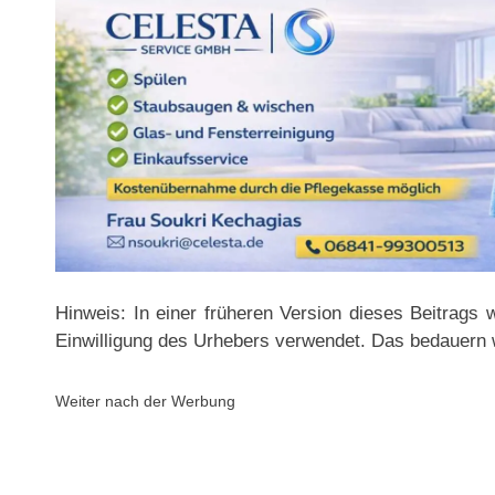
Hinweis: In einer früheren Version dieses Beitrags 
Einwilligung des Urhebers verwendet. Das bedauern w
Weiter nach der Werbung