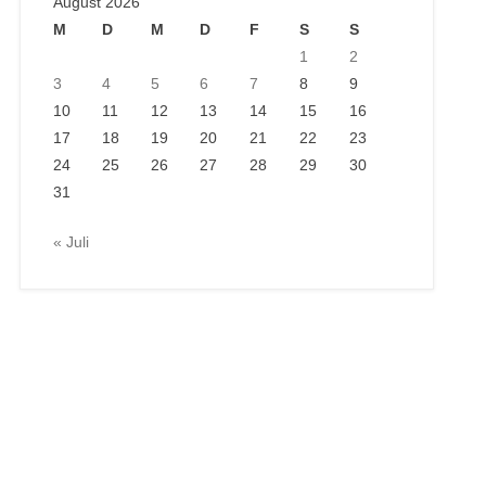
August 2026
M
D
M
D
F
S
S
1
2
3
4
5
6
7
8
9
10
11
12
13
14
15
16
17
18
19
20
21
22
23
24
25
26
27
28
29
30
31
« Juli