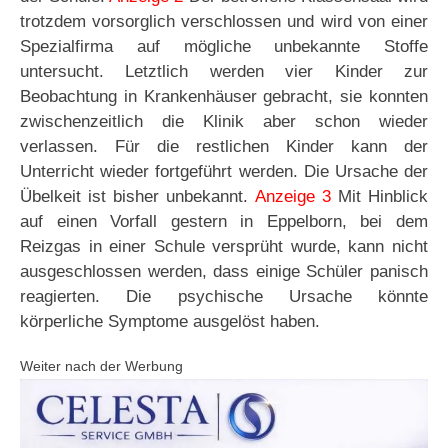
trotzdem vorsorglich verschlossen und wird von einer
Spezialfirma auf mögliche unbekannte Stoffe
untersucht. Letztlich werden vier Kinder zur
Beobachtung in Krankenhäuser gebracht, sie konnten
zwischenzeitlich die Klinik aber schon wieder
verlassen. Für die restlichen Kinder kann der
Unterricht wieder fortgeführt werden. Die Ursache der
Übelkeit ist bisher unbekannt.
Anzeige 3
Mit Hinblick
auf einen Vorfall gestern in Eppelborn, bei dem
Reizgas in einer Schule versprüht wurde, kann nicht
ausgeschlossen werden, dass einige Schüler panisch
reagierten. Die psychische Ursache könnte
körperliche Symptome ausgelöst haben.
Weiter nach der Werbung