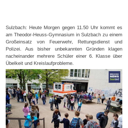
Sulzbach: Heute Morgen gegen 11.50 Uhr kommt es
am Theodor-Heuss-Gymnasium in Sulzbach zu einem
Großeinsatz von Feuerwehr, Rettungsdienst und
Polizei. Aus bisher unbekannten Gründen klagen
nacheinander mehrere Schüler einer 6. Klasse über
Übelkeit und Kreislaufprobleme.