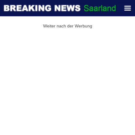
Weiter nach der Werbung