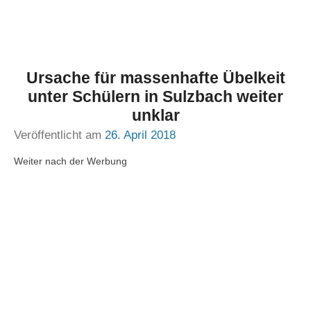
Ursache für massenhafte Übelkeit
unter Schülern in Sulzbach weiter
unklar
Veröffentlicht am
26. April 2018
Weiter nach der Werbung