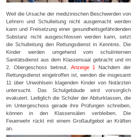
Weil die Ursache der medizinischen Beschwerden von
Lehrern und Schulleitung nicht ausgemacht werden
kann und Freisetzung einer gesundheitsgefährdenden
Substanz nicht ausgeschlossen werden kann, setzt
die Schulleitung den Rettungsdienst in Kenntnis. Die
Kinder werden umgehend vom schulinternen
Sanitätsdienst aus dem Klassensaal gebracht und im
2. Obergeschoss betreut.
Anzeige 1
Nachdem der
Rettungsdienst eingetroffen ist, werden die insgesamt
11 über Unwohlsein klagenden Kinder von Notärzten
untersucht. Das Schulgebäude wird vorsorglich
evakuiert. Lediglich die Schüler der Abiturklassen, die
im Untergeschoss gerade ihre Prüfungen schreiben,
können in den Klassensälen verbleiben. Die
Feuerwehr rückt mit einem Großaufgebot an Kräften
an.