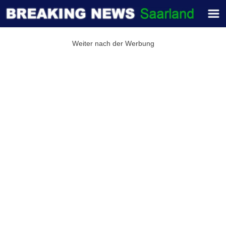
Weiter nach der Werbung