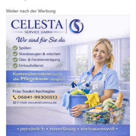
Weiter nach der Werbung