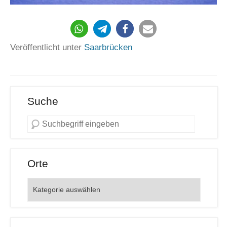
49
Veröffentlicht unter
Saarbrücken
Suche
Orte
Orte