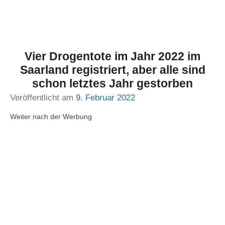
Vier Drogentote im Jahr 2022 im
Saarland registriert, aber alle sind
schon letztes Jahr gestorben
Veröffentlicht am
9. Februar 2022
Weiter nach der Werbung