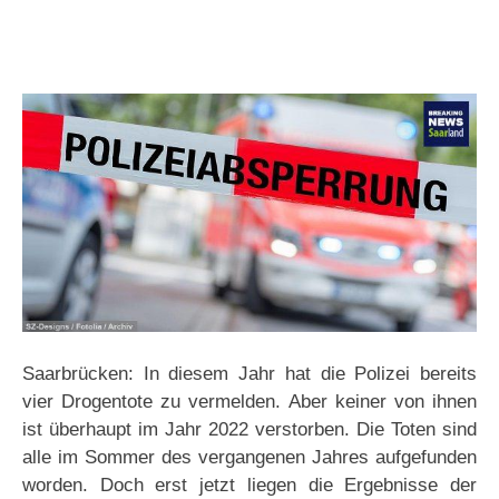
Saarbrücken: In diesem Jahr hat die Polizei bereits
vier Drogentote zu vermelden. Aber keiner von ihnen
ist überhaupt im Jahr 2022 verstorben. Die Toten sind
alle im Sommer des vergangenen Jahres aufgefunden
worden. Doch erst jetzt liegen die Ergebnisse der