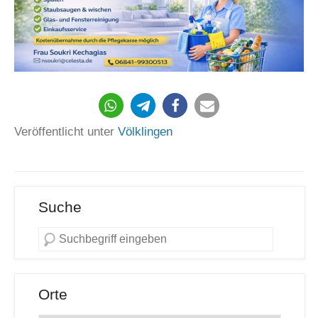
Veröffentlicht unter
Völklingen
Suche
Orte