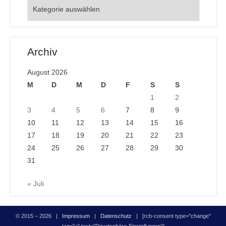
Orte
Archiv
August 2026
M
D
M
D
F
S
S
1
2
3
4
5
6
7
8
9
10
11
12
13
14
15
16
17
18
19
20
21
22
23
24
25
26
27
28
29
30
31
« Juli
© 2015 – 2026 |
Impressum
|
Datenschutz
| [rcb-consent type="change"