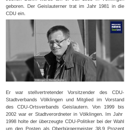
geboren. Der Geislauterner trat im Jahr 1981 in die
CDU ein.
Er war stellvertretender Vorsitzender des CDU-
Stadtverbands Völklingen und Mitglied im Vorstand
des CDU-Ortsverbands Geislautern. Von 1999 bis
2002 war er Stadtverordneter in Völklingen. Im Jahr
1998 holte der überzeugte CDU-Politiker bei der Wahl
um den Posten als Oberbürgermeister 38,9 Prozent