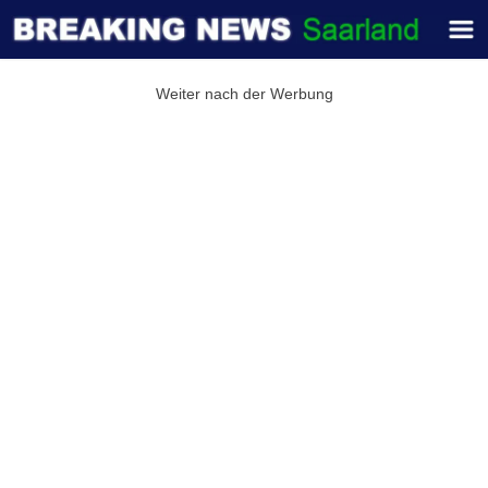
Weiter nach der Werbung