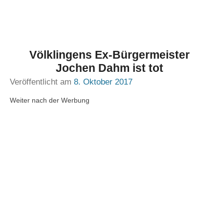
Völklingens Ex-Bürgermeister
Jochen Dahm ist tot
Veröffentlicht am
8. Oktober 2017
Weiter nach der Werbung