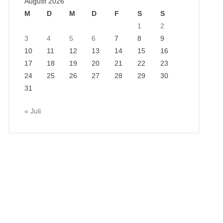
August 2026
M
D
M
D
F
S
S
1
2
3
4
5
6
7
8
9
10
11
12
13
14
15
16
17
18
19
20
21
22
23
24
25
26
27
28
29
30
31
« Juli