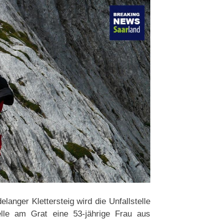
langer Klettersteig wird die Unfallstelle
telle am Grat eine 53-jährige Frau aus