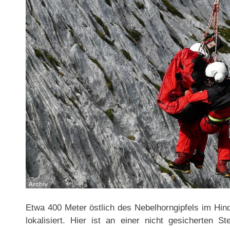
Etwa 400 Meter östlich des Nebelhorngipfels im Hinde
lokalisiert. Hier ist an einer nicht gesicherten S