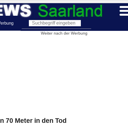
erbung
Weiter nach der Werbung
en 70 Meter in den Tod