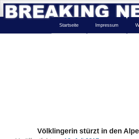
Startseite
Impressum
W
Völklingerin stürzt in den Alp