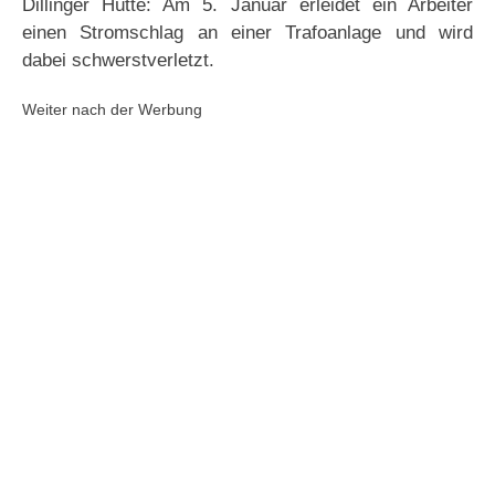
Dillinger Hütte: Am 5. Januar erleidet ein Arbeiter
einen Stromschlag an einer Trafoanlage und wird
dabei schwerstverletzt.
Weiter nach der Werbung