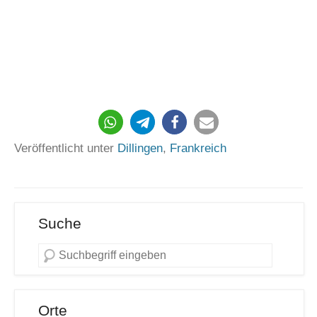
Veröffentlicht unter
Dillingen
,
Frankreich
Suche
Orte