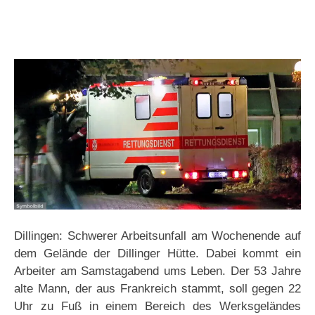
Dillingen: Schwerer Arbeitsunfall am Wochenende auf
dem Gelände der Dillinger Hütte. Dabei kommt ein
Arbeiter am Samstagabend ums Leben. Der 53 Jahre
alte Mann, der aus Frankreich stammt, soll gegen 22
Uhr zu Fuß in einem Bereich des Werksgeländes