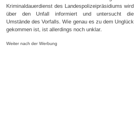
Kriminaldauerdienst des Landespolizeipräsidiums wird
über den Unfall informiert und untersucht die
Umstände des Vorfalls. Wie genau es zu dem Unglück
gekommen ist, ist allerdings noch unklar.
Weiter nach der Werbung