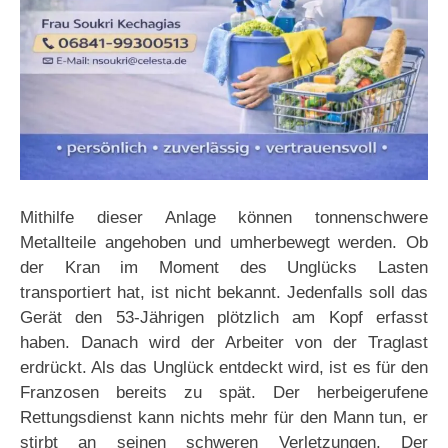
Mithilfe dieser Anlage können tonnenschwere
Metallteile angehoben und umherbewegt werden. Ob
der Kran im Moment des Unglücks Lasten
transportiert hat, ist nicht bekannt. Jedenfalls soll das
Gerät den 53-Jährigen plötzlich am Kopf erfasst
haben. Danach wird der Arbeiter von der Traglast
erdrückt. Als das Unglück entdeckt wird, ist es für den
Franzosen bereits zu spät. Der herbeigerufene
Rettungsdienst kann nichts mehr für den Mann tun, er
stirbt an seinen schweren Verletzungen. Der