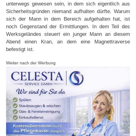
unterwegs gewesen sein, in dem sich eigentlich aus
Sicherheitsgründen niemand aufhalten dürfte. Warum
sich der Mann in dem Bereich aufgehalten hat, ist
noch Gegenstand der Ermittlungen. In dem Teil des
Werksgeländes steuert ein junger Mann an diesem
Abend einen Kran, an dem eine Magnettraverse
befestigt ist.
Weiter nach der Werbung