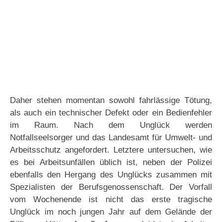
Daher stehen momentan sowohl fahrlässige Tötung,
als auch ein technischer Defekt oder ein Bedienfehler
im Raum. Nach dem Unglück werden
Notfallseelsorger und das Landesamt für Umwelt- und
Arbeitsschutz angefordert. Letztere untersuchen, wie
es bei Arbeitsunfällen üblich ist, neben der Polizei
ebenfalls den Hergang des Unglücks zusammen mit
Spezialisten der Berufsgenossenschaft. Der Vorfall
vom Wochenende ist nicht das erste tragische
Unglück im noch jungen Jahr auf dem Gelände der