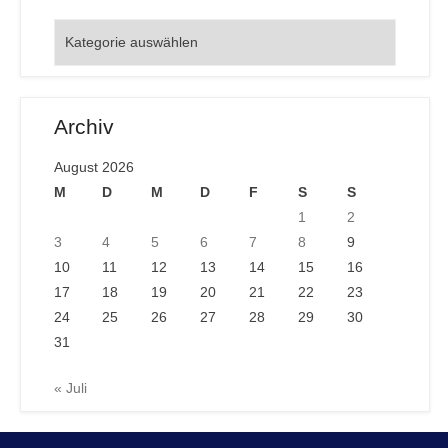
Orte
Archiv
August 2026
M
D
M
D
F
S
S
1
2
3
4
5
6
7
8
9
10
11
12
13
14
15
16
17
18
19
20
21
22
23
24
25
26
27
28
29
30
31
« Juli