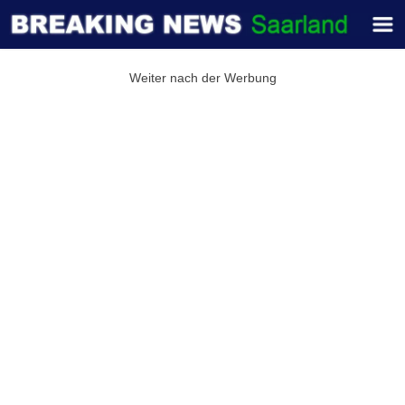
Weiter nach der Werbung