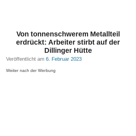
Von tonnenschwerem Metallteil
erdrückt: Arbeiter stirbt auf der
Dillinger Hütte
Veröffentlicht am
6. Februar 2023
Weiter nach der Werbung