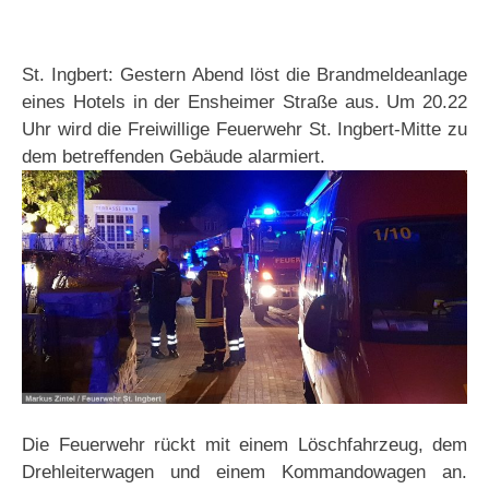
St. Ingbert: Gestern Abend löst die Brandmeldeanlage
eines Hotels in der Ensheimer Straße aus. Um 20.22
Uhr wird die Freiwillige Feuerwehr St. Ingbert-Mitte zu
dem betreffenden Gebäude alarmiert.
Die Feuerwehr rückt mit einem Löschfahrzeug, dem
Drehleiterwagen und einem Kommandowagen an.