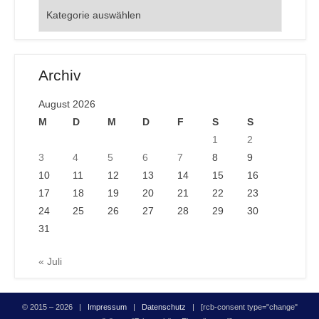
Orte
Archiv
August 2026
M
D
M
D
F
S
S
1
2
3
4
5
6
7
8
9
10
11
12
13
14
15
16
17
18
19
20
21
22
23
24
25
26
27
28
29
30
31
« Juli
© 2015 – 2026 |
Impressum
|
Datenschutz
| [rcb-consent type="change"