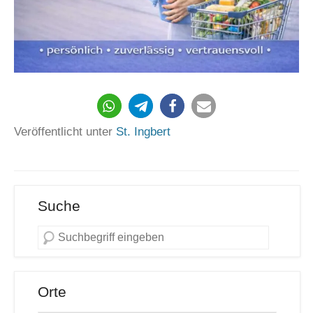
195
Veröffentlicht unter
St. Ingbert
Suche
Orte