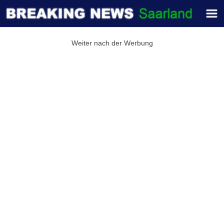
Weiter nach der Werbung