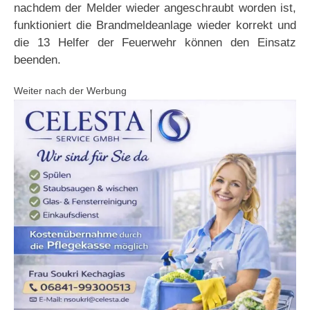
nachdem der Melder wieder angeschraubt worden ist,
funktioniert die Brandmeldeanlage wieder korrekt und
die 13 Helfer der Feuerwehr können den Einsatz
beenden.
Weiter nach der Werbung