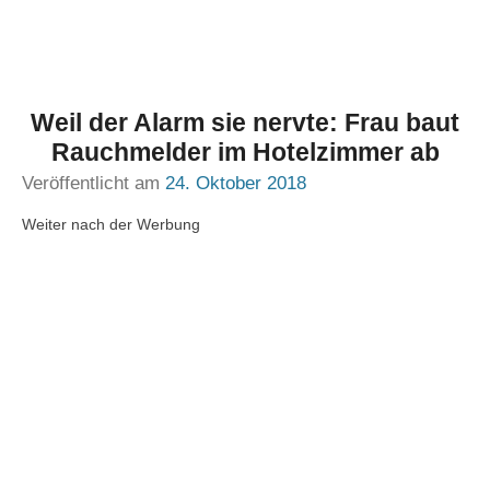
Weil der Alarm sie nervte: Frau baut
Rauchmelder im Hotelzimmer ab
Veröffentlicht am
24. Oktober 2018
Weiter nach der Werbung