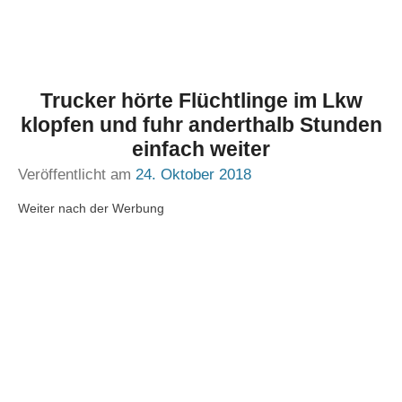
Trucker hörte Flüchtlinge im Lkw
klopfen und fuhr anderthalb Stunden
einfach weiter
Veröffentlicht am
24. Oktober 2018
Weiter nach der Werbung