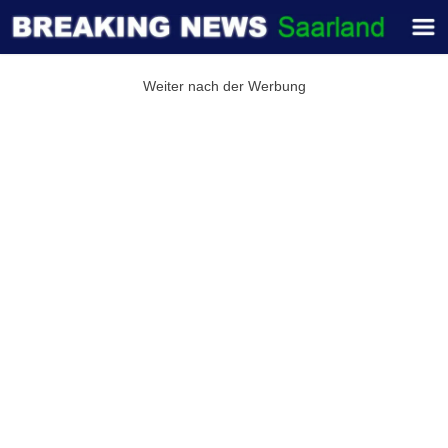
Weiter nach der Werbung