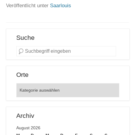
Veröffentlicht unter
Saarlouis
Suche
Orte
Orte
Archiv
August 2026