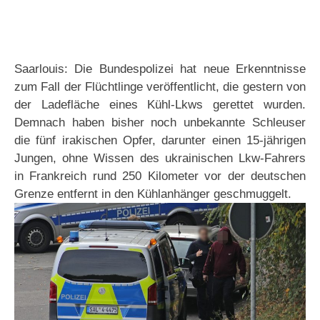
Saarlouis: Die Bundespolizei hat neue Erkenntnisse
zum Fall der Flüchtlinge veröffentlicht, die gestern von
der Ladefläche eines Kühl-Lkws gerettet wurden.
Demnach haben bisher noch unbekannte Schleuser
die fünf irakischen Opfer, darunter einen 15-jährigen
Jungen, ohne Wissen des ukrainischen Lkw-Fahrers
in Frankreich rund 250 Kilometer vor der deutschen
Grenze entfernt in den Kühlanhänger geschmuggelt.