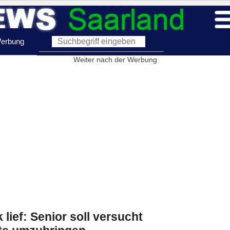
erbung
Weiter nach der Werbung
lief: Senior soll versucht