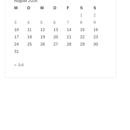
August 2026
M
D
M
D
F
S
S
1
2
3
4
5
6
7
8
9
10
11
12
13
14
15
16
17
18
19
20
21
22
23
24
25
26
27
28
29
30
31
« Juli