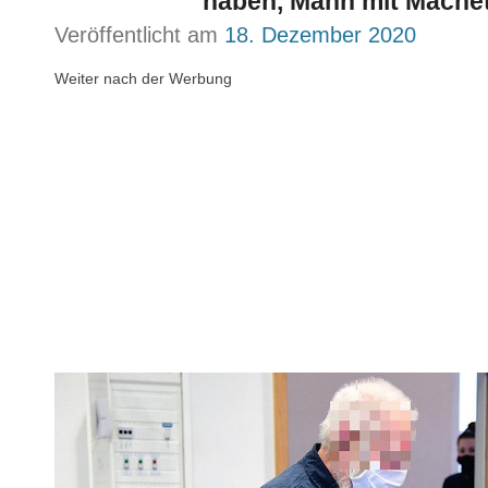
haben, Mann mit Mache
Veröffentlicht am
18. Dezember 2020
Weiter nach der Werbung