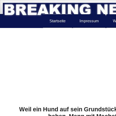
Startseite
Impressum
W
Weil ein Hund auf sein Grundstück 