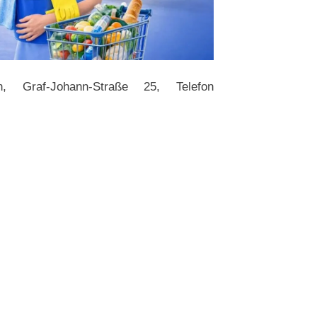
n, Graf-Johann-Straße 25, Telefon