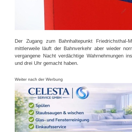
Der Zugang zum Bahnhaltepunkt Friedrichsthal-M
mittlerweile läuft der Bahnverkehr aber wieder nor
vergangene Nacht verdächtige Wahrnehmungen ins
und drei Uhr gemacht haben.
Weiter nach der Werbung