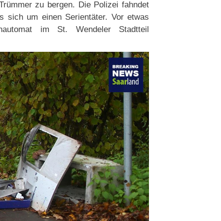
Trümmer zu bergen. Die Polizei fahndet
s sich um einen Serientäter. Vor etwas
utomat im St. Wendeler Stadtteil