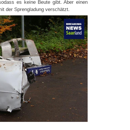
sodass es keine Beute gibt. Aber einen
it der Sprengladung verschätzt.