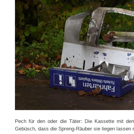
Pech für den oder die Täter: Die Kassette mit de
Gebüsch, dass die Spreng-Räuber sie liegen lassen