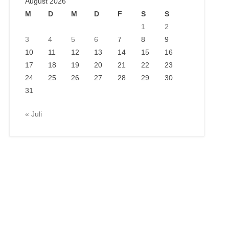
August 2026
M
D
M
D
F
S
S
1
2
3
4
5
6
7
8
9
10
11
12
13
14
15
16
17
18
19
20
21
22
23
24
25
26
27
28
29
30
31
« Juli