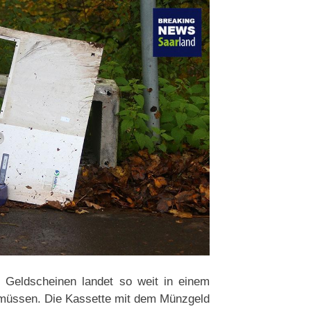
n Geldscheinen landet so weit in einem
 müssen. Die Kassette mit dem Münzgeld