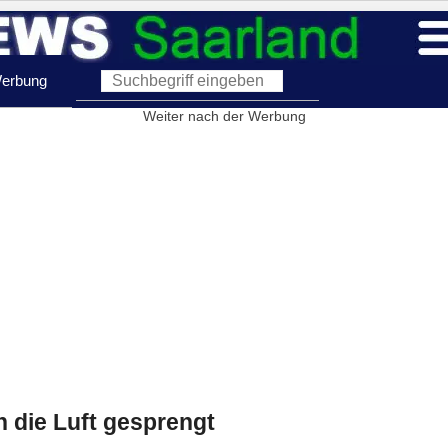
erbung
Weiter nach der Werbung
 die Luft gesprengt