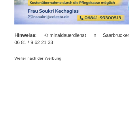
Hinweise:
Kriminaldauerdienst in Saarbrücke
06 81 / 9 62 21 33
Weiter nach der Werbung