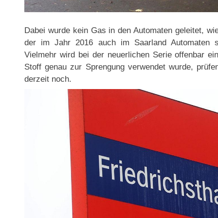
Dabei wurde kein Gas in den Automaten geleitet, wie
der im Jahr 2016 auch im Saarland Automaten spr
Vielmehr wird bei der neuerlichen Serie offenbar ei
Stoff genau zur Sprengung verwendet wurde, prüfen
derzeit noch.