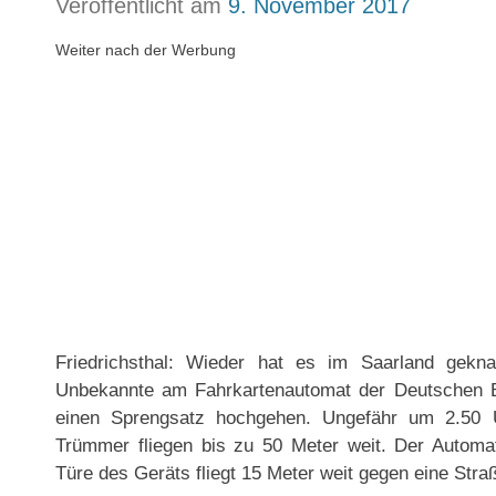
Veröffentlicht am
9. November 2017
Weiter nach der Werbung
Friedrichsthal: Wieder hat es im Saarland gekna
Unbekannte am Fahrkartenautomat der Deutschen Ba
einen Sprengsatz hochgehen. Ungefähr um 2.50 
Trümmer fliegen bis zu 50 Meter weit. Der Automa
Türe des Geräts fliegt 15 Meter weit gegen eine Stra