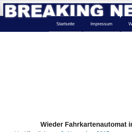
Startseite
Impressum
W
Wieder Fahrkartenautomat in