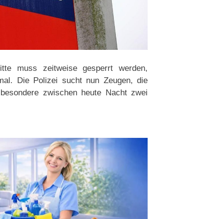
itte muss zeitweise gesperrt werden,
mal. Die Polizei sucht nun Zeugen, die
besondere zwischen heute Nacht zwei