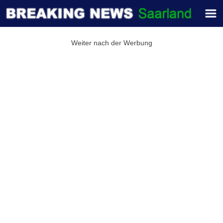
Weiter nach der Werbung