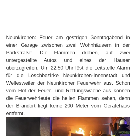
Neunkirchen: Feuer am gestrigen Sonntagabend in
einer Garage zwischen zwei Wohnhäusern in der
Parkstraße! Die Flammen drohen, auf zwei
untergestellte Autos und eines der Häuser
überzugreifen. Um 22.50 Uhr löst die Leitstelle Alarm
für die Löschbezirke Neunkirchen-Innenstadt und
Wellesweiler der Neunkircher Feuerwehr aus. Schon
vom Hof der Feuer- und Rettungswache aus können
die Feuerwehrleute die hellen Flammen sehen, denn
der Brandort liegt keine 200 Meter vom Gerätehaus
entfernt.