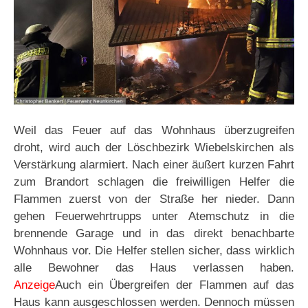
Weil das Feuer auf das Wohnhaus überzugreifen
droht, wird auch der Löschbezirk Wiebelskirchen als
Verstärkung alarmiert. Nach einer äußert kurzen Fahrt
zum Brandort schlagen die freiwilligen Helfer die
Flammen zuerst von der Straße her nieder. Dann
gehen Feuerwehrtrupps unter Atemschutz in die
brennende Garage und in das direkt benachbarte
Wohnhaus vor. Die Helfer stellen sicher, dass wirklich
alle Bewohner das Haus verlassen haben.
Anzeige
Auch ein Übergreifen der Flammen auf das
Haus kann ausgeschlossen werden. Dennoch müssen