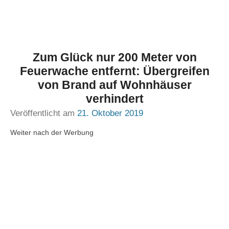
Zum Glück nur 200 Meter von
Feuerwache entfernt: Übergreifen
von Brand auf Wohnhäuser
verhindert
Veröffentlicht am
21. Oktober 2019
Weiter nach der Werbung