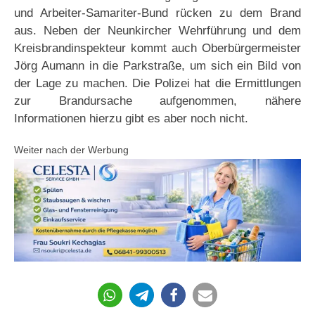
und Arbeiter-Samariter-Bund rücken zu dem Brand
aus. Neben der Neunkircher Wehrführung und dem
Kreisbrandinspekteur kommt auch Oberbürgermeister
Jörg Aumann in die Parkstraße, um sich ein Bild von
der Lage zu machen. Die Polizei hat die Ermittlungen
zur Brandursache aufgenommen, nähere
Informationen hierzu gibt es aber noch nicht.
Weiter nach der Werbung
78