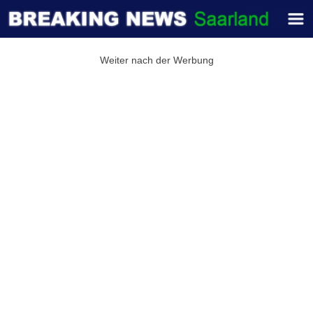
Weiter nach der Werbung