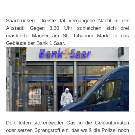
Saarbrücken: Dreiste Tat vergangene Nacht in der
Altstadt! Gegen 3.30 Uhr schleichen sich drei
maskierte Männer am St. Johanner Markt in das
Gebäude der Bank 1 Saar.
Dort leiten sie entweder Gas in die Geldautomaten
oder setzen Sprengstoff ein, das weiß die Polizei noch