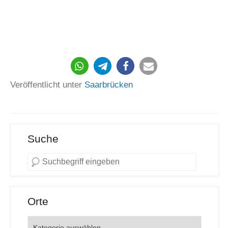
431
Veröffentlicht unter
Saarbrücken
Suche
Orte
Orte