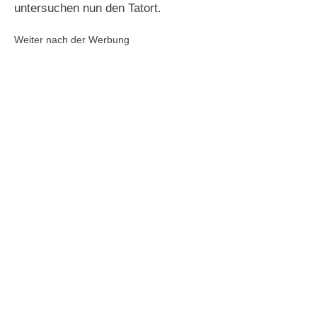
untersuchen nun den Tatort.
Weiter nach der Werbung