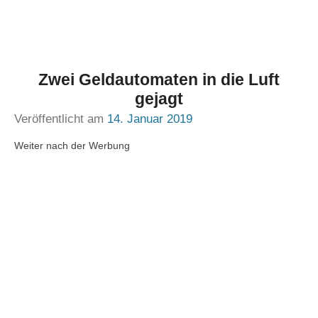
Zwei Geldautomaten in die Luft
gejagt
Veröffentlicht am
14. Januar 2019
Weiter nach der Werbung