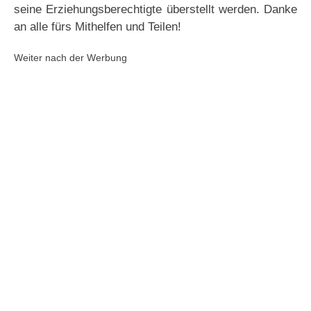
seine Erziehungsberechtigte überstellt werden. Danke
an alle fürs Mithelfen und Teilen!
Weiter nach der Werbung