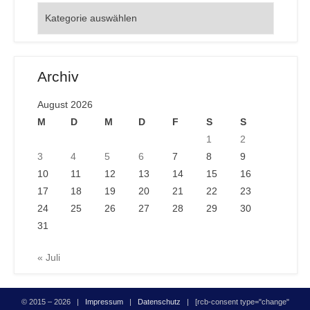
Orte
Archiv
August 2026
M
D
M
D
F
S
S
1
2
3
4
5
6
7
8
9
10
11
12
13
14
15
16
17
18
19
20
21
22
23
24
25
26
27
28
29
30
31
« Juli
© 2015 – 2026 |
Impressum
|
Datenschutz
| [rcb-consent type="change"