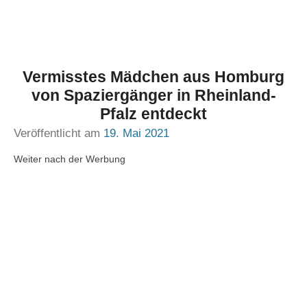
Vermisstes Mädchen aus Homburg
von Spaziergänger in Rheinland-
Pfalz entdeckt
Veröffentlicht am
19. Mai 2021
Weiter nach der Werbung