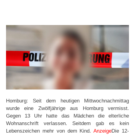
Homburg: Seit dem heutigen Mittwochnachmittag
wurde eine Zwölfjährige aus Homburg vermisst.
Gegen 13 Uhr hatte das Mädchen die elterliche
Wohnanschrift verlassen. Seitdem gab es kein
Lebenszeichen mehr von dem Kind.
Anzeige
Die 12-