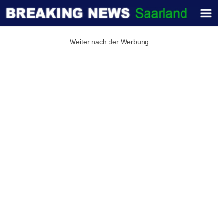
Weiter nach der Werbung