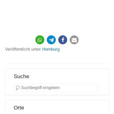
4974
Veröffentlicht unter
Homburg
Suche
Orte